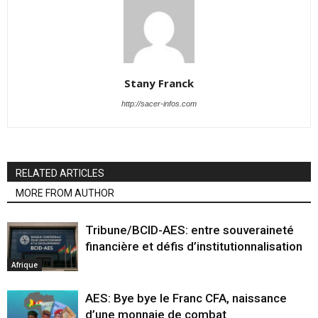
Stany Franck
http://sacer-infos.com
RELATED ARTICLES
MORE FROM AUTHOR
Tribune/BCID-AES: entre souveraineté
financière et défis d’institutionnalisation
Afrique
AES: Bye bye le Franc CFA, naissance
d’une monnaie de combat