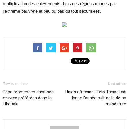
multiplication des enlèvements dans ces régions minées par
l’extrême pauvreté et peu ou pas du tout sécurisées.
Previous article
Next article
Papa promesses dans ses
Union africaine : Félix Tshisekedi
œuvres préférées dans la
lance l’année culturelle de sa
Likouala
mandature