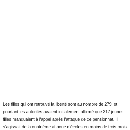
Les filles qui ont retrouvé la liberté sont au nombre de 279, et
pourtant les autorités avaient initialement affirmé que 317 jeunes
filles manquaient à l’appel après l’attaque de ce pensionnat. Il
s’agissait de la quatrième attaque d’écoles en moins de trois mois