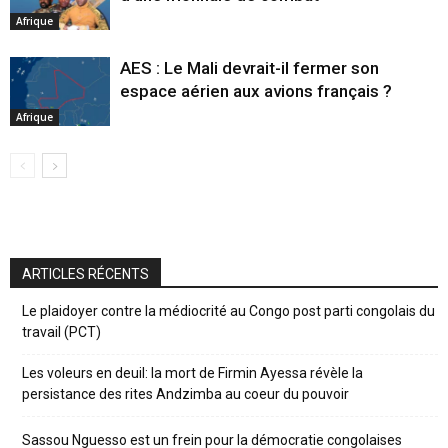
Afrique
AES : Le Mali devrait-il fermer son
espace aérien aux avions français ?
Afrique
ARTICLES RÉCENTS
Le plaidoyer contre la médiocrité au Congo post parti congolais du
travail (PCT)
Les voleurs en deuil: la mort de Firmin Ayessa révèle la
persistance des rites Andzimba au coeur du pouvoir
Sassou Nguesso est un frein pour la démocratie congolaises