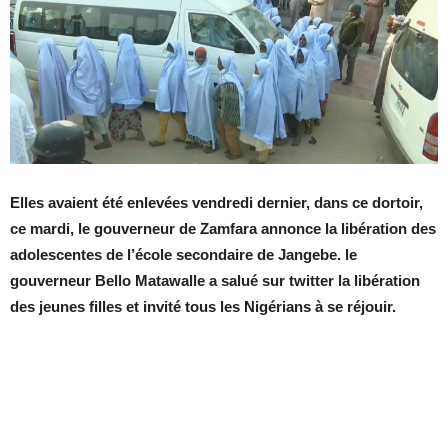
Elles avaient été enlevées vendredi dernier, dans ce dortoir,
ce mardi, le gouverneur de Zamfara annonce la libération des
adolescentes de l’école secondaire de Jangebe. le
gouverneur Bello Matawalle a salué sur twitter la libération
des jeunes filles et invité tous les Nigérians à se réjouir.