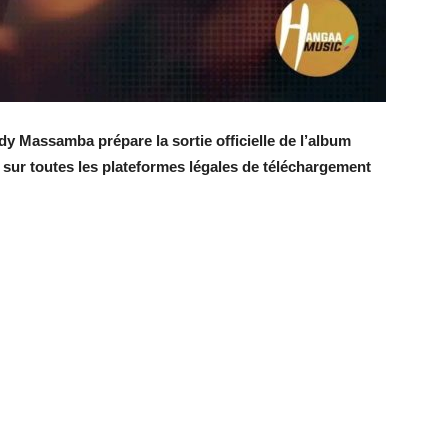
dy Massamba prépare la sortie officielle de l’album
sur toutes les plateformes légales de téléchargement