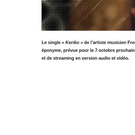
Le single
« Keriko »
de l’artiste musicien Fre
éponyme, prévue pour le 7 octobre prochain 
et de streaming en version audio et vidéo.