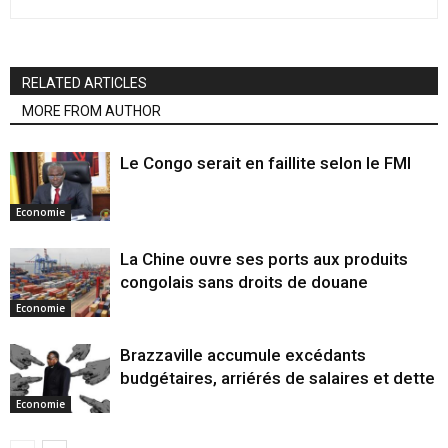
RELATED ARTICLES
MORE FROM AUTHOR
Le Congo serait en faillite selon le FMI
Economie
La Chine ouvre ses ports aux produits
congolais sans droits de douane
Economie
Brazzaville accumule excédants
budgétaires, arriérés de salaires et dette
Economie