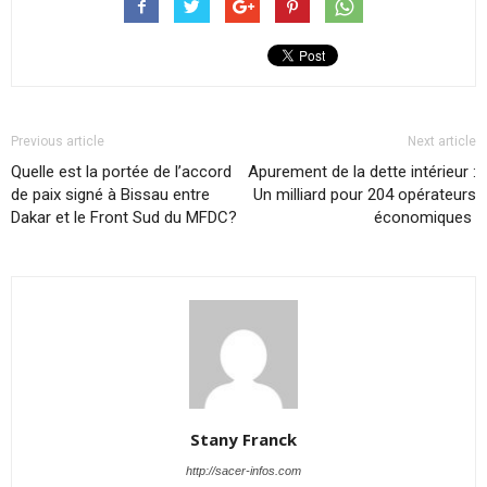
Previous article
Next article
Quelle est la portée de l’accord
Apurement de la dette intérieur :
de paix signé à Bissau entre
Un milliard pour 204 opérateurs
Dakar et le Front Sud du MFDC?
économiques
Stany Franck
http://sacer-infos.com