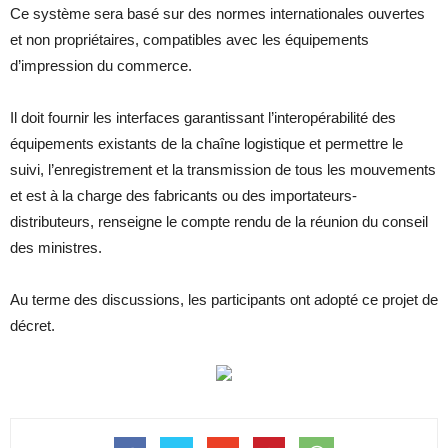
Ce système sera basé sur des normes internationales ouvertes
et non propriétaires, compatibles avec les équipements
d’impression du commerce.
Il doit fournir les interfaces garantissant l’interopérabilité des
équipements existants de la chaîne logistique et permettre le
suivi, l’enregistrement et la transmission de tous les mouvements
et est à la charge des fabricants ou des importateurs-
distributeurs, renseigne le compte rendu de la réunion du conseil
des ministres.
Au terme des discussions, les participants ont adopté ce projet de
décret.