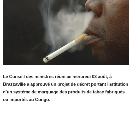
Le Conseil des ministres réuni ce mercredi 03 août, à
Brazzaville a approuvé un projet de décret portant institution
d’un système de marquage des produits de tabac fabriqués
ou importés au Congo.