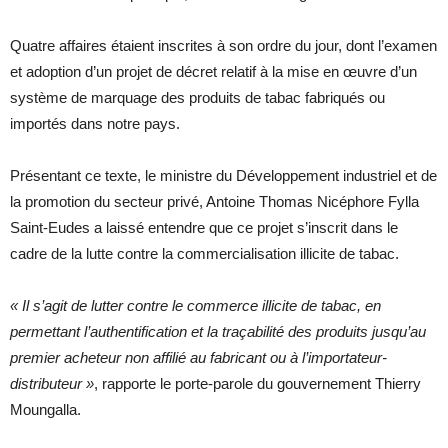
Quatre affaires étaient inscrites à son ordre du jour, dont l’examen
et adoption d’un projet de décret relatif à la mise en œuvre d’un
système de marquage des produits de tabac fabriqués ou
importés dans notre pays.
Présentant ce texte, le ministre du Développement industriel et de
la promotion du secteur privé, Antoine Thomas Nicéphore Fylla
Saint-Eudes a laissé entendre que ce projet s’inscrit dans le
cadre de la lutte contre la commercialisation illicite de tabac.
« Il s’agit de lutter contre le commerce illicite de tabac, en
permettant l’authentification et la traçabilité des produits jusqu’au
premier acheteur non affilié au fabricant ou à l’importateur-
distributeur »
, rapporte le porte-parole du gouvernement Thierry
Moungalla.