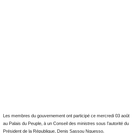
Les membres du gouvernement ont participé ce mercredi 03 août
au Palais du Peuple, à un Conseil des ministres sous l’autorité du
Président de la République, Denis Sassou Nguesso.