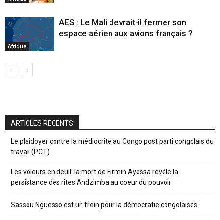
AES : Le Mali devrait-il fermer son
espace aérien aux avions français ?
Afrique
ARTICLES RÉCENTS
Le plaidoyer contre la médiocrité au Congo post parti congolais du
travail (PCT)
Les voleurs en deuil: la mort de Firmin Ayessa révèle la
persistance des rites Andzimba au coeur du pouvoir
Sassou Nguesso est un frein pour la démocratie congolaises