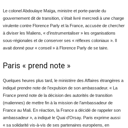
Le colonel Abdoulaye Maïga, ministre et porte-parole du
gouvernement dit de transition, s’était livré mercredi à une charge
virulente contre Florence Parly et la France, accusée de chercher
à diviser les Maliens, « d’instrumentaliser » les organisations
sous-régionales et de conserver ses « réflexes coloniaux ». Il
avait donné pour « conseil » à Florence Parly de se taire.
Paris « prend note »
Quelques heures plus tard, le ministère des Affaires étrangères a
indiqué prendre note de l’expulsion de son ambassadeur. « La
France prend note de la décision des autorités de transition
(maliennes) de mettre fin à la mission de l’ambassadeur de
France au Mali. En réaction, la France a décidé de rappeler son
ambassadeur », a indiqué le Quai d’Orsay. Paris exprime aussi
« sa solidarité vis-à-vis de ses partenaires européens, en