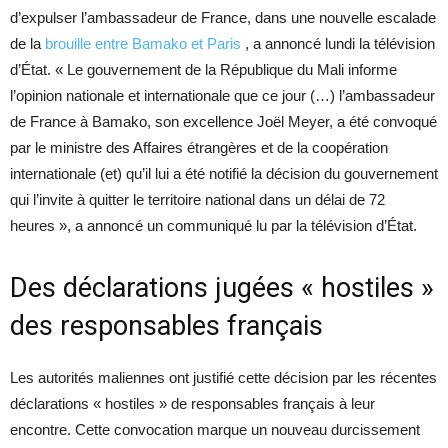
d’expulser l’ambassadeur de France, dans une nouvelle escalade
de la
brouille entre Bamako et Paris
, a annoncé lundi la télévision
d’État. « Le gouvernement de la République du Mali informe
l’opinion nationale et internationale que ce jour (…) l’ambassadeur
de France à Bamako, son excellence Joël Meyer, a été convoqué
par le ministre des Affaires étrangères et de la coopération
internationale (et) qu’il lui a été notifié la décision du gouvernement
qui l’invite à quitter le territoire national dans un délai de 72
heures », a annoncé un communiqué lu par la télévision d’État.
Des déclarations jugées « hostiles »
des responsables français
Les autorités maliennes ont justifié cette décision par les récentes
déclarations « hostiles » de responsables français à leur
encontre. Cette convocation marque un nouveau durcissement