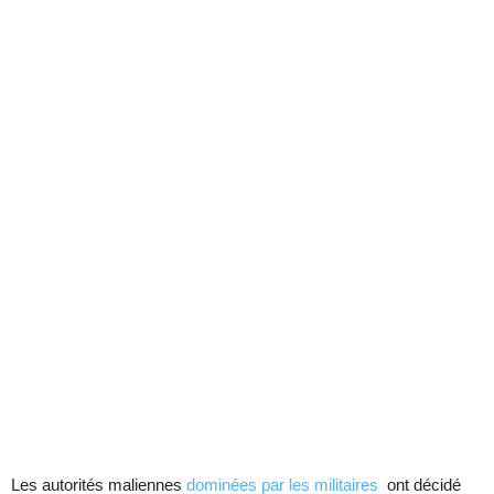
Les autorités maliennes
dominées par les militaires
ont décidé