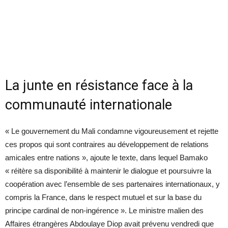
La junte en résistance face à la
communauté internationale
« Le gouvernement du Mali condamne vigoureusement et rejette
ces propos qui sont contraires au développement de relations
amicales entre nations », ajoute le texte, dans lequel Bamako
« réitère sa disponibilité à maintenir le dialogue et poursuivre la
coopération avec l’ensemble de ses partenaires internationaux, y
compris la France, dans le respect mutuel et sur la base du
principe cardinal de non-ingérence ». Le ministre malien des
Affaires étrangères Abdoulaye Diop avait prévenu vendredi que