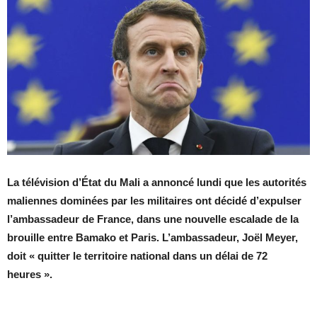
La télévision d’État du Mali a annoncé lundi que les autorités
maliennes dominées par les militaires ont décidé d’expulser
l’ambassadeur de France, dans une nouvelle escalade de la
brouille entre Bamako et Paris. L’ambassadeur, Joël Meyer,
doit « quitter le territoire national dans un délai de 72
heures ».