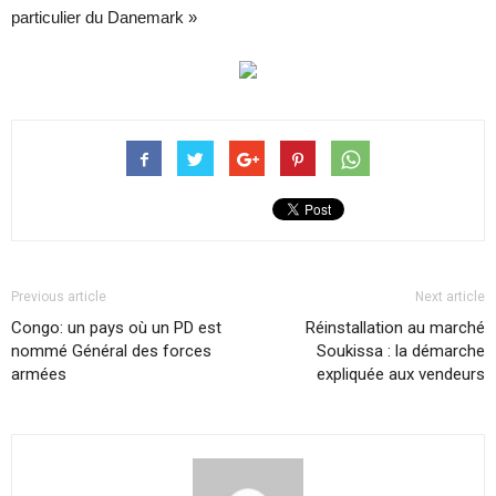
particulier du Danemark »
Previous article
Next article
Congo: un pays où un PD est
Réinstallation au marché
nommé Général des forces
Soukissa : la démarche
armées
expliquée aux vendeurs