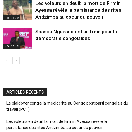
Les voleurs en deuil: la mort de Firmin
Ayessa révèle la persistance des rites
Andzimba au coeur du pouvoir
Politique
Sassou Nguesso est un frein pour la
démocratie congolaises
Politique
ARTICLES RÉCENTS
Le plaidoyer contre la médiocrité au Congo post parti congolais du
travail (PCT)
Les voleurs en deuil: la mort de Firmin Ayessa révèle la
persistance des rites Andzimba au coeur du pouvoir