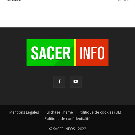
Mentions Légales
Purchase Theme
Politique de cookies (UE)
Politique de confidentialité
© SACER INFOS - 2022