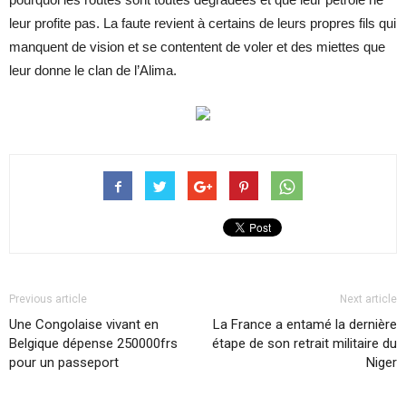
leur profite pas. La faute revient à certains de leurs propres fils qui
manquent de vision et se contentent de voler et des miettes que
leur donne le clan de l’Alima.
Previous article
Next article
Une Congolaise vivant en
La France a entamé la dernière
Belgique dépense 250000frs
étape de son retrait militaire du
pour un passeport
Niger