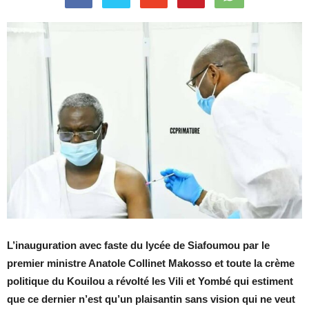
L’inauguration avec faste du lycée de Siafoumou par le
premier ministre Anatole Collinet Makosso et toute la crème
politique du Kouilou a révolté les Vili et Yombé qui estiment
que ce dernier n’est qu’un plaisantin sans vision qui ne veut