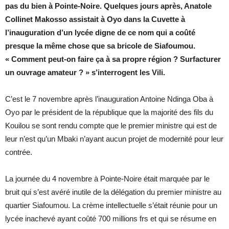
pas du bien à Pointe-Noire. Quelques jours après, Anatole
Collinet Makosso assistait à Oyo dans la Cuvette à
l’inauguration d’un lycée digne de ce nom qui a coûté
presque la même chose que sa bricole de Siafoumou.
« Comment peut-on faire ça à sa propre région ? Surfacturer
un ouvrage amateur ? » s’interrogent les Vili.
C’est le 7 novembre après l’inauguration Antoine Ndinga Oba à
Oyo par le président de la république que la majorité des fils du
Kouilou se sont rendu compte que le premier ministre qui est de
leur n’est qu’un Mbaki n’ayant aucun projet de modernité pour leur
contrée.
La journée du 4 novembre à Pointe-Noire était marquée par le
bruit qui s’est avéré inutile de la délégation du premier ministre au
quartier Siafoumou. La crème intellectuelle s’était réunie pour un
lycée inachevé ayant coûté 700 millions frs et qui se résume en