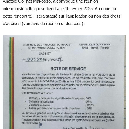
Anatole Collinet Makosso, a convoqué une réunion
interministérielle qui se tiendra le 10 février 2025. Au cours de
cette rencontre, il sera statué sur l’application ou non des droits
d’accises (voir avis de réunion ci-dessous).