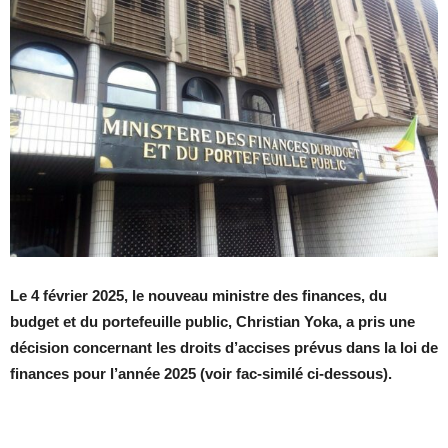
Le 4 février 2025, le nouveau ministre des finances, du
budget et du portefeuille public, Christian Yoka, a pris une
décision concernant les droits d’accises prévus dans la loi de
finances pour l’année 2025 (voir fac-similé ci-dessous).