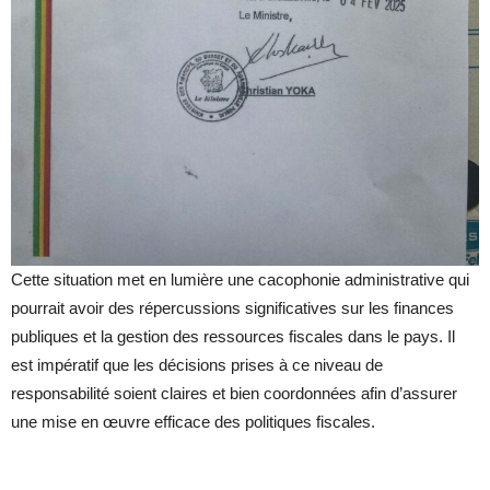
Cette situation met en lumière une cacophonie administrative qui
pourrait avoir des répercussions significatives sur les finances
publiques et la gestion des ressources fiscales dans le pays. Il
est impératif que les décisions prises à ce niveau de
responsabilité soient claires et bien coordonnées afin d’assurer
une mise en œuvre efficace des politiques fiscales.