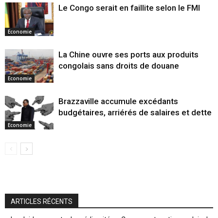
Le Congo serait en faillite selon le FMI
Economie
La Chine ouvre ses ports aux produits
congolais sans droits de douane
Economie
Brazzaville accumule excédants
budgétaires, arriérés de salaires et dette
Economie
ARTICLES RÉCENTS