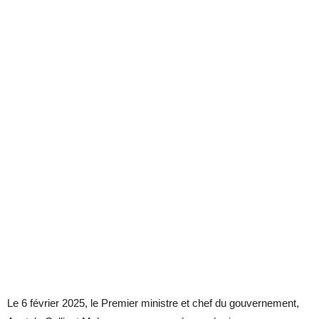
Le 6 février 2025, le Premier ministre et chef du gouvernement,