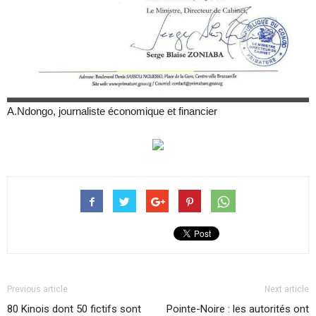
A.Ndongo, journaliste économique et financier
Previous article
Next article
80 Kinois dont 50 fictifs sont
Pointe-Noire : les autorités ont