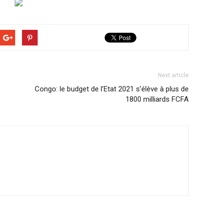
Next article
Congo: le budget de l’Etat 2021 s’élève à plus de
1800 milliards FCFA