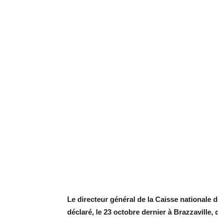
Le directeur général de la Caisse nationale 
déclaré, le 23 octobre dernier à Brazzaville, 