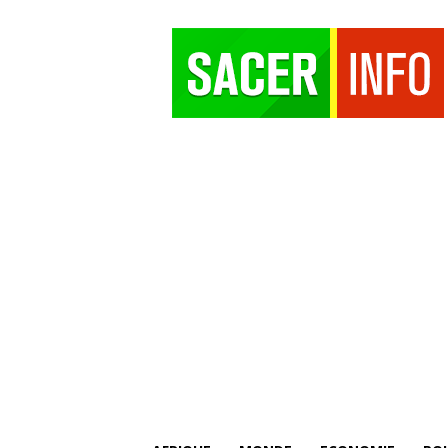
SACER