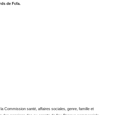
ards de Fcfa.
ar la Commission santé, affaires sociales, genre, famille et