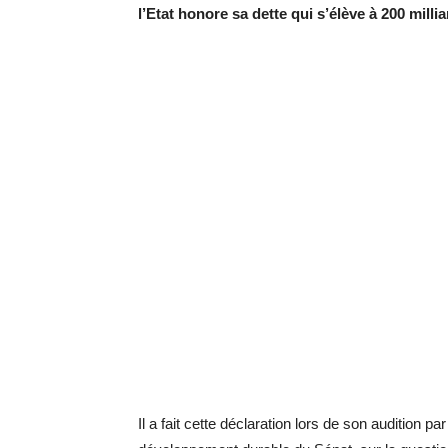
l’Etat honore sa dette qui s’élève à 200 milli
Il a fait cette déclaration lors de son audition p