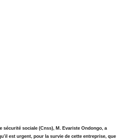
de sécurité sociale (Cnss), M. Evariste Ondongo, a
qu’il est urgent, pour la survie de cette entreprise, que