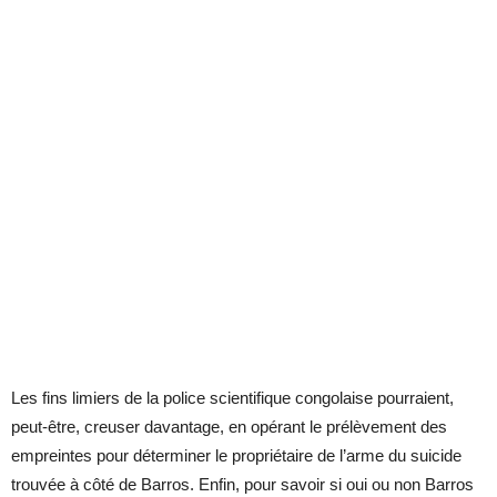
Les fins limiers de la police scientifique congolaise pourraient,
peut-être, creuser davantage, en opérant le prélèvement des
empreintes pour déterminer le propriétaire de l’arme du suicide
trouvée à côté de Barros. Enfin, pour savoir si oui ou non Barros