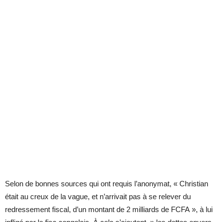
Selon de bonnes sources qui ont requis l’anonymat, « Christian
était au creux de la vague, et n’arrivait pas à se relever du
redressement fiscal, d’un montant de 2 milliards de FCFA », à lui