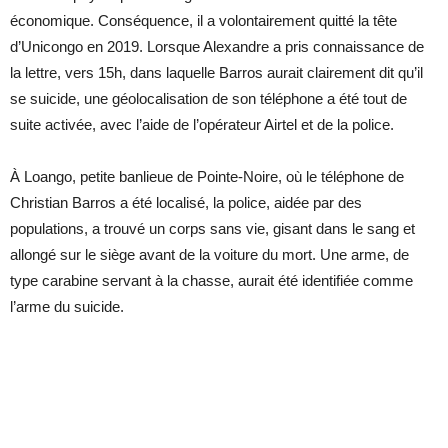
économique. Conséquence, il a volontairement quitté la tête
d’Unicongo en 2019. Lorsque Alexandre a pris connaissance de
la lettre, vers 15h, dans laquelle Barros aurait clairement dit qu’il
se suicide, une géolocalisation de son téléphone a été tout de
suite activée, avec l’aide de l’opérateur Airtel et de la police.
À Loango, petite banlieue de Pointe-Noire, où le téléphone de
Christian Barros a été localisé, la police, aidée par des
populations, a trouvé un corps sans vie, gisant dans le sang et
allongé sur le siège avant de la voiture du mort. Une arme, de
type carabine servant à la chasse, aurait été identifiée comme
l’arme du suicide.