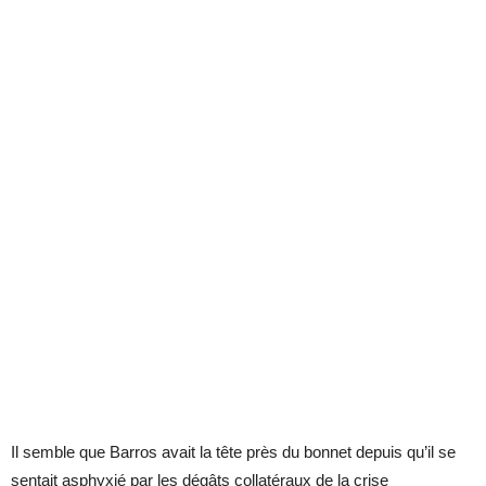
Il semble que Barros avait la tête près du bonnet depuis qu’il se
sentait asphyxié par les dégâts collatéraux de la crise