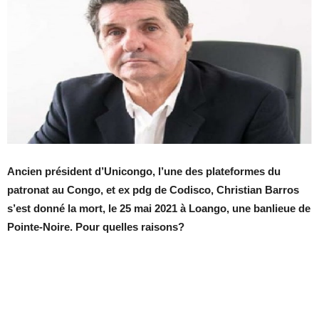
Ancien président d’Unicongo, l’une des plateformes du
patronat au Congo, et ex pdg de Codisco, Christian Barros
s’est donné la mort, le 25 mai 2021 à Loango, une banlieue de
Pointe-Noire. Pour quelles raisons?