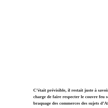
C’était prévisible, il restait juste à sav
charge de faire respecter le couvre feu s
braquage des commerces des sujets d’Afr