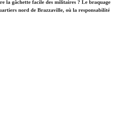
re la gâchette facile des militaires ? Le braquage
tiers nord de Brazzaville, où la responsabilité