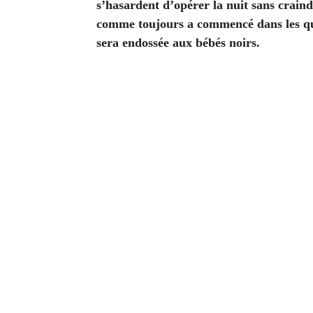
s’hasardent d’opérer la nuit sans craind
comme toujours a commencé dans les quar
sera endossée aux bébés noirs.