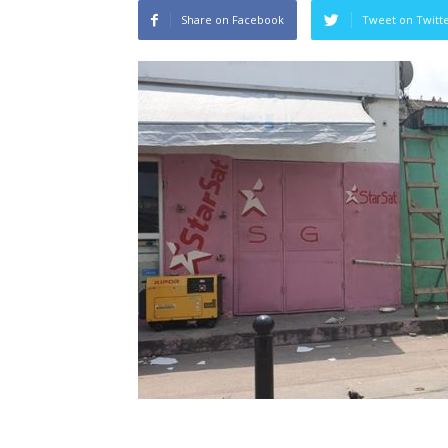
Share on Facebook
Tweet on Twitt