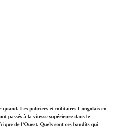
oir quand. Les policiers et militaires Congolais en
ont passés à la vitesse supérieure dans le
ique de l’Ouest. Quels sont ces bandits qui