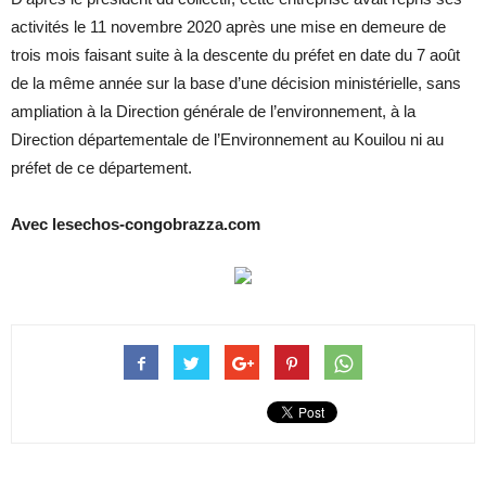
activités le 11 novembre 2020 après une mise en demeure de
trois mois faisant suite à la descente du préfet en date du 7 août
de la même année sur la base d’une décision ministérielle, sans
ampliation à la Direction générale de l’environnement, à la
Direction départementale de l’Environnement au Kouilou ni au
préfet de ce département.
Avec lesechos-congobrazza.com