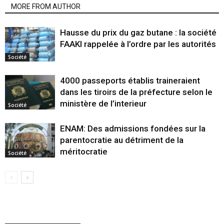
MORE FROM AUTHOR
Hausse du prix du gaz butane : la société
FAAKI rappelée à l’ordre par les autorités
Société
4000 passeports établis traineraient
dans les tiroirs de la préfecture selon le
ministère de l’interieur
Société
ENAM: Des admissions fondées sur la
parentocratie au détriment de la
méritocratie
Société