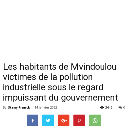
Les habitants de Mvindoulou
victimes de la pollution
industrielle sous le regard
impuissant du gouvernement
By
Stany Franck
-
14 janvier 2022
3646
0