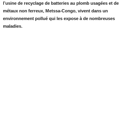
l’usine de recyclage de batteries au plomb usagées et de
métaux non ferreux, Metssa-Congo, vivent dans un
environnement pollué qui les expose à de nombreuses
maladies.