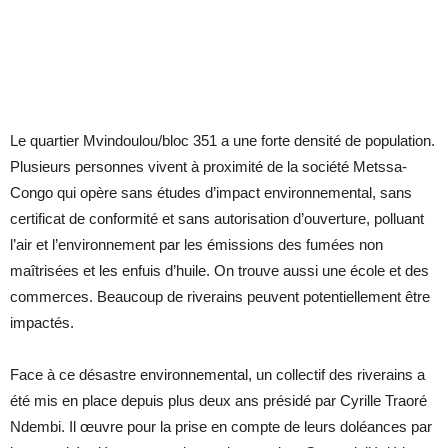
Le quartier Mvindoulou/bloc 351 a une forte densité de population.
Plusieurs personnes vivent à proximité de la société Metssa-
Congo qui opère sans études d’impact environnemental, sans
certificat de conformité et sans autorisation d’ouverture, polluant
l’air et l’environnement par les émissions des fumées non
maîtrisées et les enfuis d’huile. On trouve aussi une école et des
commerces. Beaucoup de riverains peuvent potentiellement être
impactés.
Face à ce désastre environnemental, un collectif des riverains a
été mis en place depuis plus deux ans présidé par Cyrille Traoré
Ndembi. Il œuvre pour la prise en compte de leurs doléances par