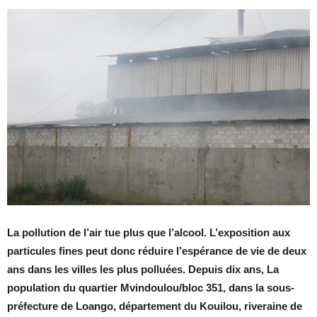
La pollution de l’air tue plus que l’alcool. L’exposition aux
particules fines peut donc réduire l’espérance de vie de deux
ans dans les villes les plus polluées. Depuis dix ans, La
population du quartier Mvindoulou/bloc 351, dans la sous-
préfecture de Loango, département du Kouilou, riveraine de