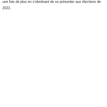
une fois de plus en s’obstinant de se présenter aux élections de
2022.