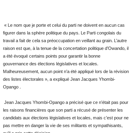
« Le nom que je porte et celui du parti ne doivent en aucun cas
figurer dans la sphère politique du pays. Le Parti congolais du
travail a fait de cela sa préoccupation en veillant au grain. L’autre
raison est que, à la tenue de la concertation politique d’Owando, il
a été évoqué certains points pour garantir la bonne
gouvernance des élections législatives et locales.
Malheureusement, aucun point n’a été appliqué lors de la révision
des listes électorales », a expliqué Jean Jacques Yhombi-
Opango .
Jean Jacques Yhombi-Opango a précisé que ce n’était pas pour
les raisons financières que son parti a récusé de présenter les
candidats aux élections législatives et locales, mais c’est pour ne
pas mettre en danger la vie de ses militants et sympathisants,