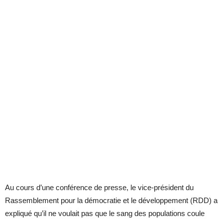
Au cours d’une conférence de presse, le vice-président du
Rassemblement pour la démocratie et le développement (RDD) a
expliqué qu’il ne voulait pas que le sang des populations coule