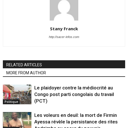
Stany Franck
http://sacer-infos.com
RELATED ARTICLES
MORE FROM AUTHOR
Le plaidoyer contre la médiocrité au
Congo post parti congolais du travail
(PCT)
Politique
Les voleurs en deuil: la mort de Firmin
Ayessa révèle la persistance des rites