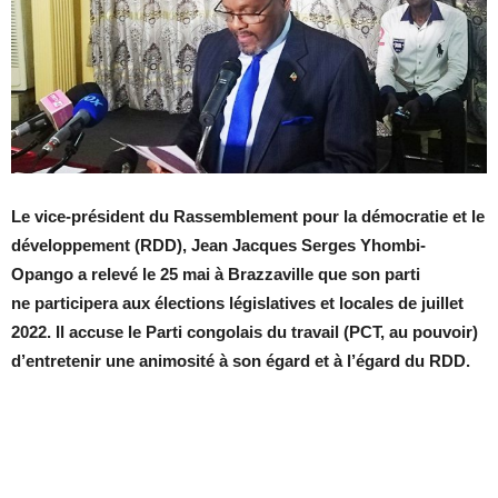
Le vice-président du Rassemblement pour la démocratie et le
développement (RDD), Jean Jacques Serges Yhombi-
Opango a relevé le 25 mai à Brazzaville que son parti
ne participera aux élections législatives et locales de juillet
2022. Il accuse le Parti congolais du travail (PCT, au pouvoir)
d’entretenir une animosité à son égard et à l’égard du RDD.