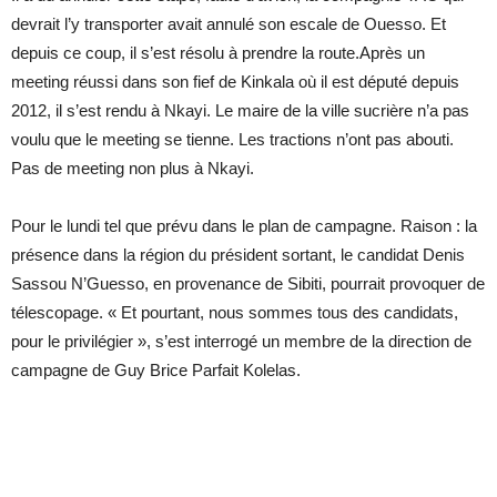
devrait l’y transporter avait annulé son escale de Ouesso. Et
depuis ce coup, il s’est résolu à prendre la route.Après un
meeting réussi dans son fief de Kinkala où il est député depuis
2012, il s’est rendu à Nkayi. Le maire de la ville sucrière n’a pas
voulu que le meeting se tienne. Les tractions n’ont pas abouti.
Pas de meeting non plus à Nkayi.
Pour le lundi tel que prévu dans le plan de campagne. Raison : la
présence dans la région du président sortant, le candidat Denis
Sassou N’Guesso, en provenance de Sibiti, pourrait provoquer de
télescopage. « Et pourtant, nous sommes tous des candidats,
pour le privilégier », s’est interrogé un membre de la direction de
campagne de Guy Brice Parfait Kolelas.