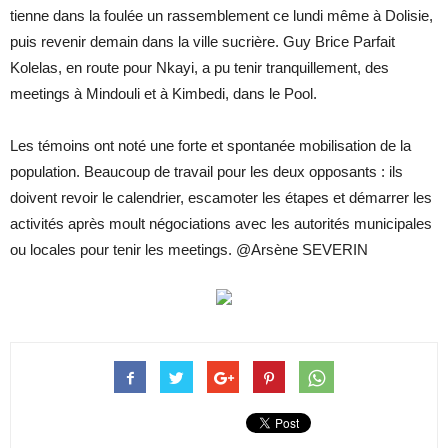
tienne dans la foulée un rassemblement ce lundi même à Dolisie,
puis revenir demain dans la ville sucrière. Guy Brice Parfait
Kolelas, en route pour Nkayi, a pu tenir tranquillement, des
meetings à Mindouli et à Kimbedi, dans le Pool.
Les témoins ont noté une forte et spontanée mobilisation de la
population. Beaucoup de travail pour les deux opposants : ils
doivent revoir le calendrier, escamoter les étapes et démarrer les
activités après moult négociations avec les autorités municipales
ou locales pour tenir les meetings. @Arsène SEVERIN