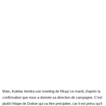
Mais, Kolelas tiendra son meeting de Nkayi ce mardi, d’après la
confirmation que nous a donnée sa direction de campagne. C’est
plutôt l’étape de Dolisie qui va être précipitée, car il est prévu qu’il