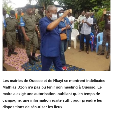
Les mairies de Ouesso et de Nkayi se montrent indélicates
Mathias Dzon n’a pas pu tenir son meeting à Ouesso. Le
maire a exigé une autorisation, oubliant qu’en temps de
campagne, une information écrite suffit pour prendre les
dispositions de sécuriser les lieux.