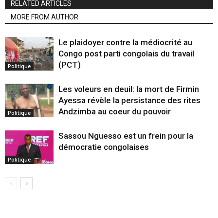
RELATED ARTICLES
MORE FROM AUTHOR
Le plaidoyer contre la médiocrité au
Congo post parti congolais du travail
(PCT)
Politique
Les voleurs en deuil: la mort de Firmin
Ayessa révèle la persistance des rites
Andzimba au coeur du pouvoir
Politique
Sassou Nguesso est un frein pour la
démocratie congolaises
Politique