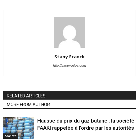
Stany Franck
http://sacer-infos.com
RELATED ARTICLES
MORE FROM AUTHOR
Hausse du prix du gaz butane : la société
FAAKI rappelée à l’ordre par les autorités
Société