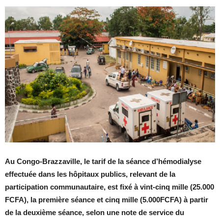
Au Congo-Brazzaville, le tarif de la séance d’hémodialyse
effectuée dans les hôpitaux publics, relevant de la
participation communautaire, est fixé à vint-cinq mille (25.000
FCFA), la première séance et cinq mille (5.000FCFA) à partir
de la deuxième séance, selon une note de service du