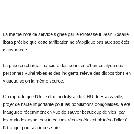
La même note de service signée par le Professeur Jean Rosaire
Ibara précise que cette tarification ne s’applique pas aux sociétés
d’assurance.
La prise en charge financière des séances d’hémodialyse des
personnes vulnérables et des indigents relève des dispositions en
vigueur, selon la même source.
On rappelle que l’Unité d’hémodialyse du CHU de Brazzaville,
projet de haute importante pour les populations congolaises, a été
inaugurée récemment en vue de sauver beaucoup de vies, car
les malades ayant des infections rénales étaient obligés d’aller à
l’étranger pour avoir des soins.