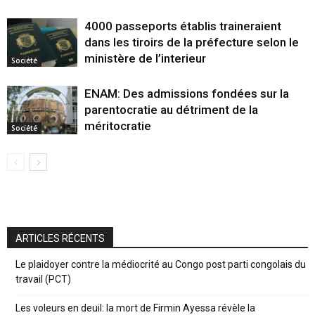
4000 passeports établis traineraient
dans les tiroirs de la préfecture selon le
ministère de l’interieur
Société
ENAM: Des admissions fondées sur la
parentocratie au détriment de la
méritocratie
Société
ARTICLES RÉCENTS
Le plaidoyer contre la médiocrité au Congo post parti congolais du
travail (PCT)
Les voleurs en deuil: la mort de Firmin Ayessa révèle la