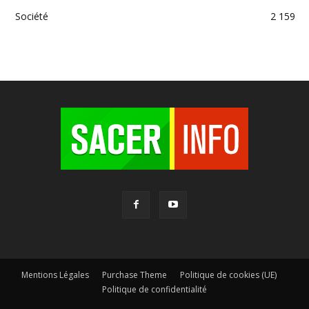
Société
2 159
Mentions Légales
Purchase Theme
Politique de cookies (UE)
Politique de confidentialité