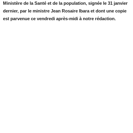
Ministère de la Santé et de la population, signée le 31 janvier
dernier, par le ministre Jean Rosaire Ibara et dont une copie
est parvenue ce vendredi après-midi à notre rédaction.