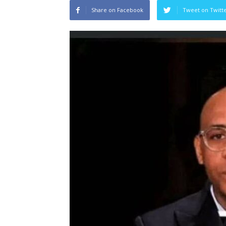
Share on Facebook
Tweet on Twitt