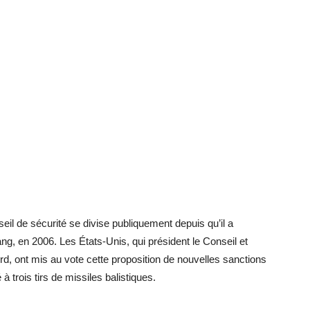
eil de sécurité se divise publiquement depuis qu’il a
 en 2006. Les États-Unis, qui président le Conseil et
rd, ont mis au vote cette proposition de nouvelles sanctions
 trois tirs de missiles balistiques.