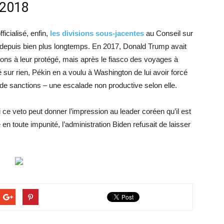
 2018
ficialisé, enfin,
les divisions sous-jacentes
au Conseil sur
é depuis bien plus longtemps. En 2017, Donald Trump avait
ons à leur protégé, mais après le fiasco des voyages à
sur rien, Pékin en a voulu à Washington de lui avoir forcé
 de sanctions – une escalade non productive selon elle.
i ce veto peut donner l’impression au leader coréen qu’il est
 en toute impunité, l’administration Biden refusait de laisser