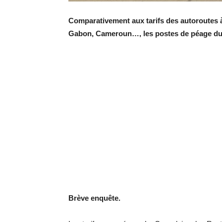
Comparativement aux tarifs des autoroutes à
Gabon, Cameroun…, les postes de péage du 
Brève enquête.