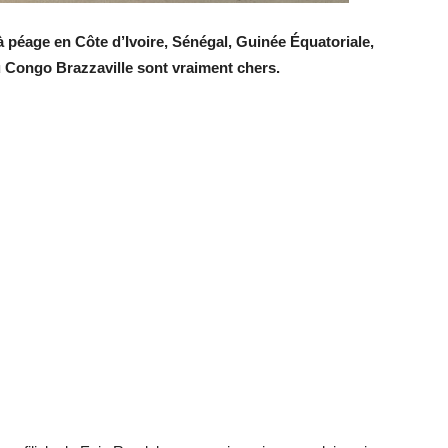
 péage en Côte d’Ivoire, Sénégal, Guinée Équatoriale,
Congo Brazzaville sont vraiment chers.