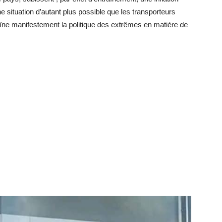
 situation d’autant plus possible que les transporteurs
raîne manifestement la politique des extrêmes en matière de