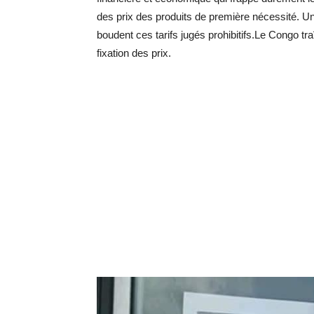
des prix des produits de première nécessité. Une
boudent ces tarifs jugés prohibitifs.Le Congo t
fixation des prix.