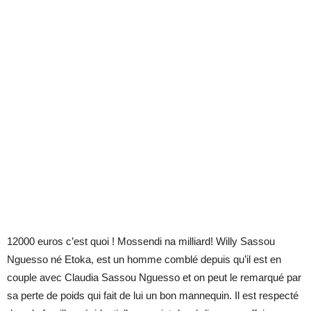
12000 euros c’est quoi ! Mossendi na milliard! Willy Sassou
Nguesso né Etoka, est un homme comblé depuis qu’il est en
couple avec Claudia Sassou Nguesso et on peut le remarqué par
sa perte de poids qui fait de lui un bon mannequin. Il est respecté