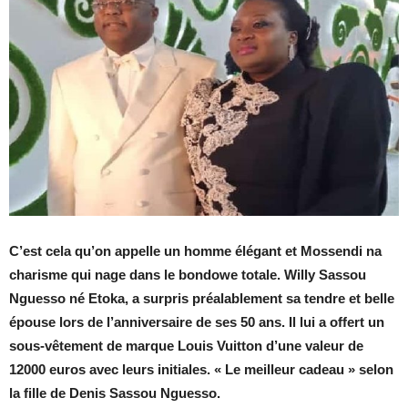
C’est cela qu’on appelle un homme élégant et Mossendi na
charisme qui nage dans le bondowe totale. Willy Sassou
Nguesso né Etoka, a surpris préalablement sa tendre et belle
épouse lors de l’anniversaire de ses 50 ans. Il lui a offert un
sous-vêtement de marque Louis Vuitton d’une valeur de
12000 euros avec leurs initiales. « Le meilleur cadeau » selon
la fille de Denis Sassou Nguesso.