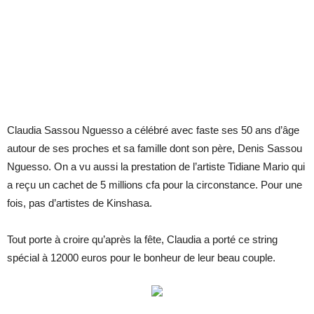
Claudia Sassou Nguesso a célébré avec faste ses 50 ans d’âge
autour de ses proches et sa famille dont son père, Denis Sassou
Nguesso. On a vu aussi la prestation de l’artiste Tidiane Mario qui
a reçu un cachet de 5 millions cfa pour la circonstance. Pour une
fois, pas d’artistes de Kinshasa.
Tout porte à croire qu’après la fête, Claudia a porté ce string
spécial à 12000 euros pour le bonheur de leur beau couple.