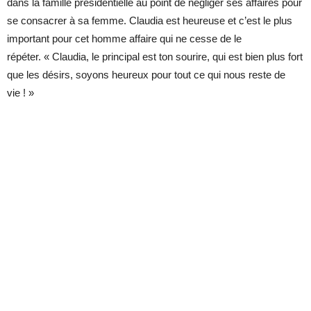
dans la famille présidentielle au point de négliger ses affaires pour
se consacrer à sa femme. Claudia est heureuse et c’est le plus
important pour cet homme affaire qui ne cesse de le
répéter. « Claudia, le principal est ton sourire, qui est bien plus fort
que les désirs, soyons heureux pour tout ce qui nous reste de
vie ! »