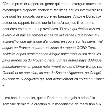
C’est le premier rapport du genre qui met en exergue toutes les
dynamiques d’opacité financière facilitées par les intermédiaires
que sont les avocats ou encore les banques. Antoine Dulin, co-
auteur du rapport, insiste sur le fait qu’à ce jour, il reste des
enquêtes en cours. »
Il y avait bien 33 pays qui étaient mis en
exergue et pas seulement le cas de la Guinée Equatoriale. Il y
aujourd’hui une quinzaine d’enquêtes en cours sur les biens mal
acquis en France, notamment issus du rapport CCFD-Terre
solidaire et pas seulement en Afrique noire mais aussi dans les
pays arabes ou du Moyen-Orient. Sur les autres pays d’Afrique
subsaharienne, on pense notamment au cas d’Omar Bongo (au
Gabon) et de son clan, au cas de Sassou Nguesso (au Congo)
qui sont deux enquêtes qui sont actuellement en cours en France.
«
Il est bon de rappeler, que le Parlement français a adopté la
semaine dernière la création d’un mécanisme de restitution aux