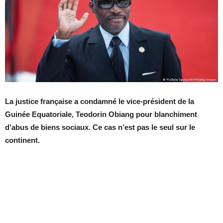
La justice française a condamné le vice-président de la
Guinée Equatoriale, Teodorin Obiang pour blanchiment
d’abus de biens sociaux. Ce cas n’est pas le seul sur le
continent.