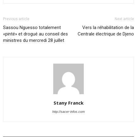
Previous article
Next article
Sassou Nguesso totalement
Vers la réhabilitation de la
«pinté» et drogué au conseil des
Centrale électrique de Djeno
ministres du mercredi 28 juillet
Stany Franck
http://sacer-infos.com