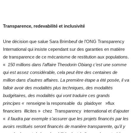
Transparence, redevabilité et inclusivité
Une décision que salue Sara Brimbeuf de l’ONG Transparency
International qui insiste cependant sur des garanties en matière
de transparence de ce mécanisme de restitution aux populations.
«
150 millions dans l’affaire Theodorin Obiang c’est une somme
qui est assez considérable, cela peut être des centaines de
million dans d’autres affaires. La première étape a été posée, il va
falloir avoir des modalités plus techniques, des modalités
budgétaires, des modalités qui vont traduire ces grands
principes «
renseigne la responsable du plaidoyer »flux
financiers illicites » chez Transparency international et d’ajouter
«
il faudra par exemple s’assurer que les projets financés par les
avoirs restitués seront financés de manière transparente, qu’il y