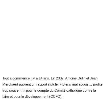
Tout a commencé il y a 14 ans. En 2007, Antoine Dulin et Jean
Merckaert publient un rapport intitulé » Biens mal acquis… profite
trop souvent » pour le compte du Comité catholique contre la
faim et pour le développement (CCFD).