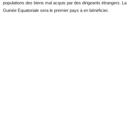
populations des biens mal acquis par des dirigeants étrangers. La
Guinée Equatoriale sera le premier pays à en bénéficier.