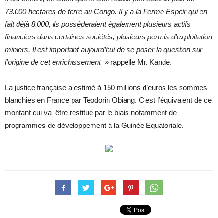
73.000 hectares de terre au Congo. Il y a la Ferme Espoir qui en
fait déjà 8.000, ils posséderaient également plusieurs actifs
financiers dans certaines sociétés, plusieurs permis d’exploitation
miniers. Il est important aujourd’hui de se poser la question sur
l’origine de cet enrichissement »
rappelle Mr. Kande.
La justice française a estimé à 150 millions d’euros les sommes
blanchies en France par Teodorin Obiang. C’est l’équivalent de ce
montant qui va être restitué par le biais notamment de
programmes de développement à la Guinée Equatoriale.