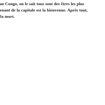
 Congo, on le sait tous sont des êtres les plus
enant de la capitale est la bienvenue. Après tout,
 la mort.