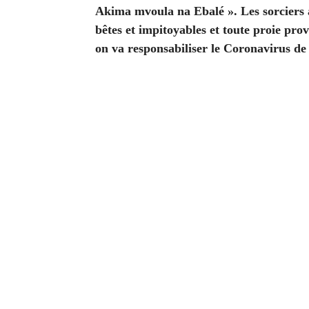
Akima mvoula na Ebalé ». Les sorciers au
bêtes et impitoyables et toute proie prov
on va responsabiliser le Coronavirus de