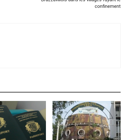
confinement