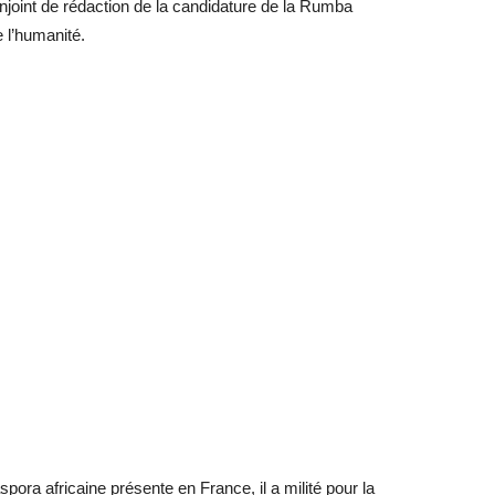
njoint de rédaction de la candidature de la Rumba
 l’humanité.
spora africaine présente en France, il a milité pour la