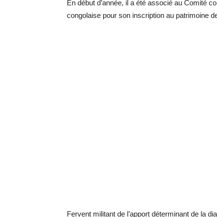
En début d’année, il a été associé au Comité co
congolaise pour son inscription au patrimoine de
Fervent militant de l’apport déterminant de la dia