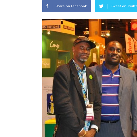
Share on Facebook
Tweet on Twitt