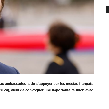
aux ambassadeurs de s’appuyer sur les médias français
e 24), vient de convoquer une importante réunion avec