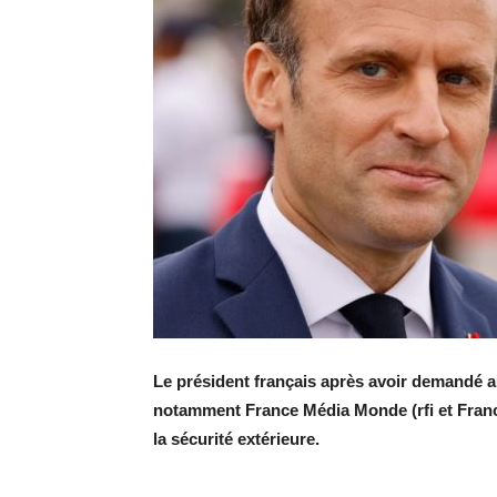
Le président français après avoir demandé 
notamment France Média Monde (rfi et Franc
la sécurité extérieure.