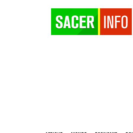
SACER