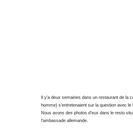
Il y’a deux semaines dans un restaurant de la c
homme) s’entretenaient sur la question avec le
Nous avons des photos d’eux dans le resto situ
l’ambassade allemande.