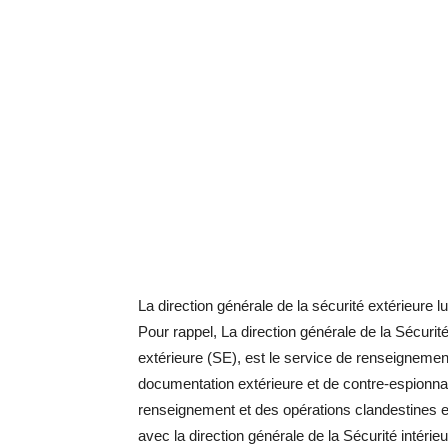
La direction générale de la sécurité extérieure 
Pour rappel, La direction générale de la Sécuri
extérieure (SE), est le service de renseigneme
documentation extérieure et de contre-espionna
renseignement et des opérations clandestines eff
avec la direction générale de la Sécurité intérie