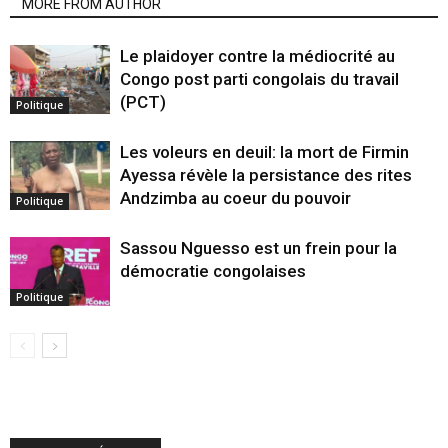
MORE FROM AUTHOR
Le plaidoyer contre la médiocrité au
Congo post parti congolais du travail
(PCT)
Politique
Les voleurs en deuil: la mort de Firmin
Ayessa révèle la persistance des rites
Andzimba au coeur du pouvoir
Politique
Sassou Nguesso est un frein pour la
démocratie congolaises
Politique