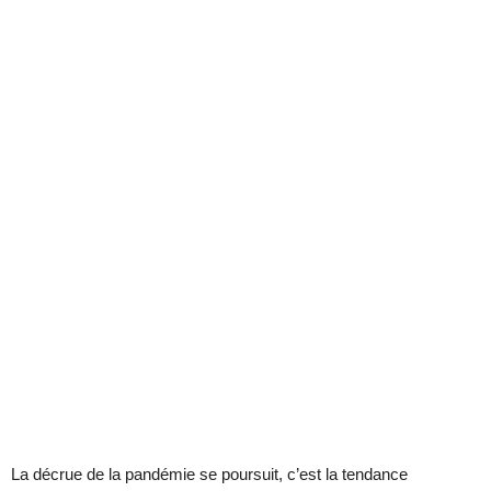
La décrue de la pandémie se poursuit, c’est la tendance