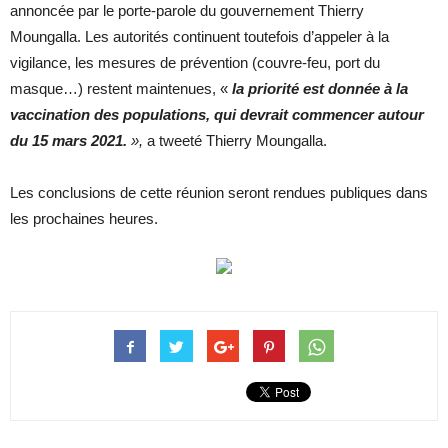
annoncée par le porte-parole du gouvernement Thierry
Moungalla. Les autorités continuent toutefois d’appeler à la
vigilance, les mesures de prévention (couvre-feu, port du
masque…) restent maintenues, «
la priorité est donnée à la
vaccination des populations, qui devrait commencer autour
du 15 mars 2021.
»,
a tweeté Thierry Moungalla.
Les conclusions de cette réunion seront rendues publiques dans
les prochaines heures.