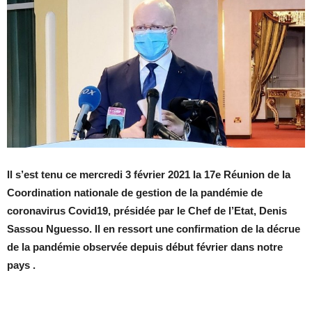
Il s’est tenu ce mercredi 3 février 2021 la 17e Réunion de la
Coordination nationale de gestion de la pandémie de
coronavirus Covid19, présidée par le Chef de l’Etat, Denis
Sassou Nguesso. Il en ressort une confirmation de la décrue
de la pandémie observée depuis début février dans notre
pays .