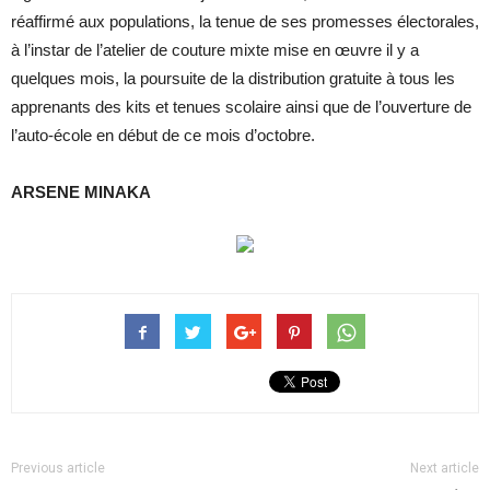
réaffirmé aux populations, la tenue de ses promesses électorales,
à l’instar de l’atelier de couture mixte mise en œuvre il y a
quelques mois, la poursuite de la distribution gratuite à tous les
apprenants des kits et tenues scolaire ainsi que de l’ouverture de
l’auto-école en début de ce mois d’octobre.
ARSENE MINAKA
Previous article
Next article