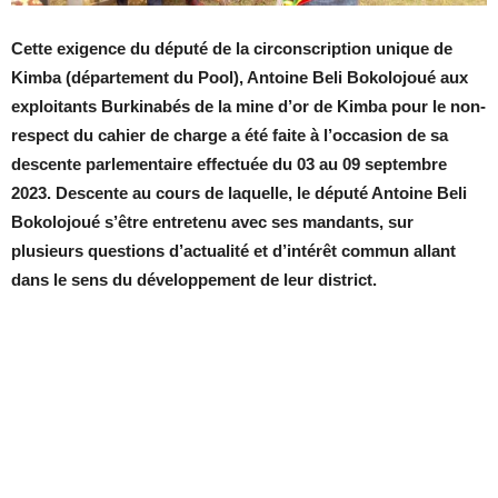
Cette exigence du député de la circonscription unique de
Kimba (département du Pool), Antoine Beli Bokolojoué aux
exploitants Burkinabés de la mine d’or de Kimba pour le non-
respect du cahier de charge a été faite à l’occasion de sa
descente parlementaire effectuée du 03 au 09 septembre
2023. Descente au cours de laquelle, le député Antoine Beli
Bokolojoué s’être entretenu avec ses mandants, sur
plusieurs questions d’actualité et d’intérêt commun allant
dans le sens du développement de leur district.