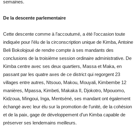
semaines.
De la descente parlementaire
Cette descente comme à l’accoutumé, a été l’occasion toute
indiquée pour l’élu de la circonscription unique de Kimba, Antoine
Beli Bokolojoué de rendre compte à ses mandants des
conclusions de la troisième session ordinaire administrative. De
Kimba centre avec ses deux quartiers, Massa et Maka, en
passant par les quatre axes de ce district qui regorgent 23
villages entre autres, Ntsouo, Makou, Mouyali, Kimbembe 12
manières, Mpassa, Kimbeti, Makaka II, Djokotro, Mpouomo,
Kidzoua, Mingoui, Inga, Mentséné, ses mandant ont également
échangé avec leur élu sur la promotion de l’unité, de la cohésion
et de la paix, gage de développement d’un Kimba capable de
préserver ses lendemains meilleurs.