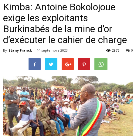
Kimba: Antoine Bokolojoue
exige les exploitants
Burkinabés de la mine d’or
d’exécuter le cahier de charge
By
Stany Franck
-
14 septembre 2023
2976
0