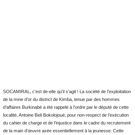
SOCAMIRAL, c’est de-elle qu’il s’agit ! La société de l’exploitation
de la mine d’or du district de Kimba, tenue par des hommes
d’affaires Burkinabè a été rappelé à l’ordre par le député de cette
localité, Antoine Beli Bokolojoué, pour non-respect de l’exécution
du cahier de charge et de l’injustice dans le cadre du recrutement
de la main d’œuvre axée essentiellement à la jeunesse. Cette