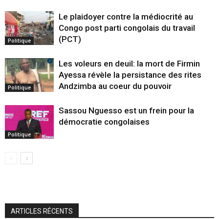
Le plaidoyer contre la médiocrité au
Congo post parti congolais du travail
(PCT)
Politique
Les voleurs en deuil: la mort de Firmin
Ayessa révèle la persistance des rites
Andzimba au coeur du pouvoir
Politique
Sassou Nguesso est un frein pour la
démocratie congolaises
Politique
ARTICLES RÉCENTS