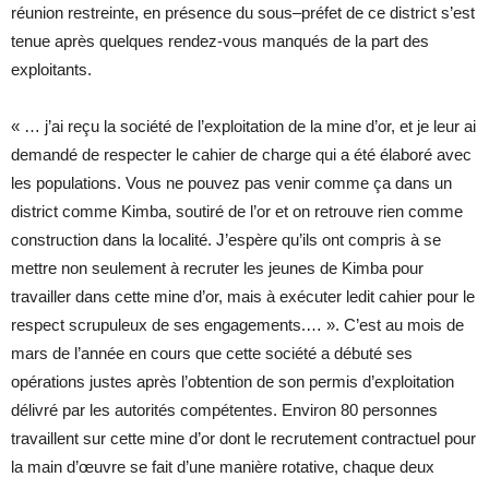
réunion restreinte, en présence du sous–préfet de ce district s’est
tenue après quelques rendez-vous manqués de la part des
exploitants.
« … j’ai reçu la société de l’exploitation de la mine d’or, et je leur ai
demandé de respecter le cahier de charge qui a été élaboré avec
les populations. Vous ne pouvez pas venir comme ça dans un
district comme Kimba, soutiré de l’or et on retrouve rien comme
construction dans la localité. J’espère qu’ils ont compris à se
mettre non seulement à recruter les jeunes de Kimba pour
travailler dans cette mine d’or, mais à exécuter ledit cahier pour le
respect scrupuleux de ses engagements.… ». C’est au mois de
mars de l’année en cours que cette société a débuté ses
opérations justes après l’obtention de son permis d’exploitation
délivré par les autorités compétentes. Environ 80 personnes
travaillent sur cette mine d’or dont le recrutement contractuel pour
la main d’œuvre se fait d’une manière rotative, chaque deux