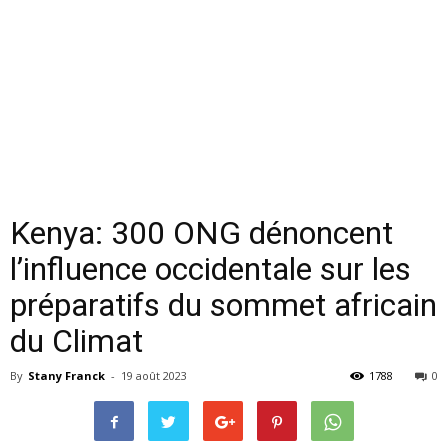
Kenya: 300 ONG dénoncent
l’influence occidentale sur les
préparatifs du sommet africain
du Climat
By
Stany Franck
-
19 août 2023
1788
0