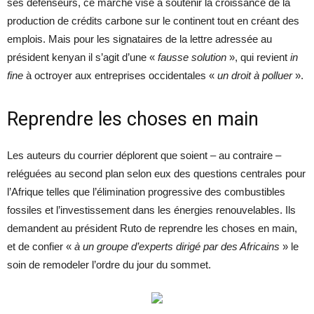
ses défenseurs, ce marché vise à soutenir la croissance de la
production de crédits carbone sur le continent tout en créant des
emplois. Mais pour les signataires de la lettre adressée au
président kenyan il s’agit d’une «
fausse solution
», qui revient
in
fine
à octroyer aux entreprises occidentales «
un droit à polluer
».
Reprendre les choses en main
Les auteurs du courrier déplorent que soient – au contraire –
reléguées au second plan selon eux des questions centrales pour
l’Afrique telles que l’élimination progressive des combustibles
fossiles et l’investissement dans les énergies renouvelables. Ils
demandent au président Ruto de reprendre les choses en main,
et de confier «
à un groupe d’experts dirigé par des Africains
» le
soin de remodeler l’ordre du jour du sommet.