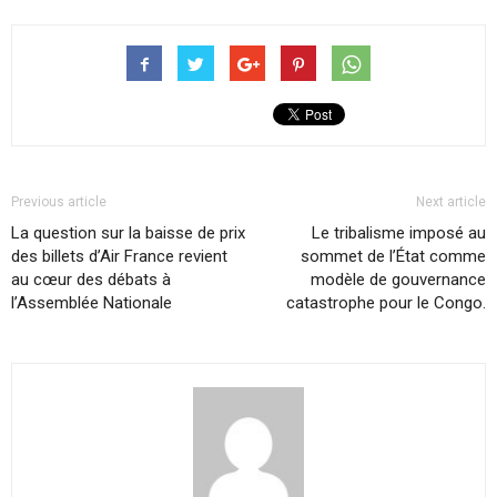
Previous article
Next article
La question sur la baisse de prix
Le tribalisme imposé au
des billets d’Air France revient
sommet de l’État comme
au cœur des débats à
modèle de gouvernance
l’Assemblée Nationale
catastrophe pour le Congo.