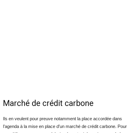
Marché de crédit carbone
Ils en veulent pour preuve notamment la place accordée dans
l’agenda à la mise en place d’un marché de crédit carbone. Pour