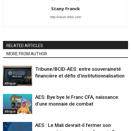
Stany Franck
http://sacer-infos.com
RELATED ARTICLES
MORE FROM AUTHOR
Tribune/BCID-AES: entre souveraineté
financière et défis d’institutionnalisation
Afrique
AES: Bye bye le Franc CFA, naissance
d’une monnaie de combat
Afrique
AES : Le Mali devrait-il fermer son