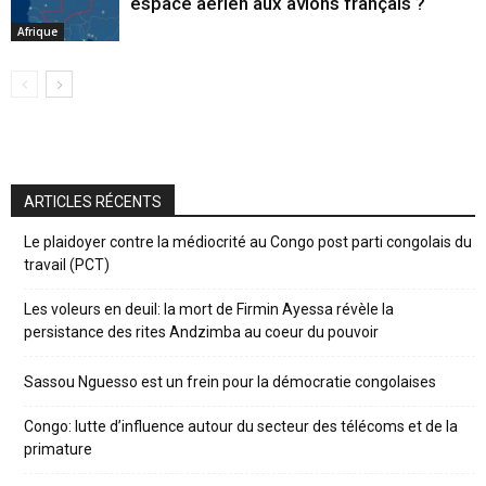
espace aérien aux avions français ?
Afrique
ARTICLES RÉCENTS
Le plaidoyer contre la médiocrité au Congo post parti congolais du
travail (PCT)
Les voleurs en deuil: la mort de Firmin Ayessa révèle la
persistance des rites Andzimba au coeur du pouvoir
Sassou Nguesso est un frein pour la démocratie congolaises
Congo: lutte d’influence autour du secteur des télécoms et de la
primature