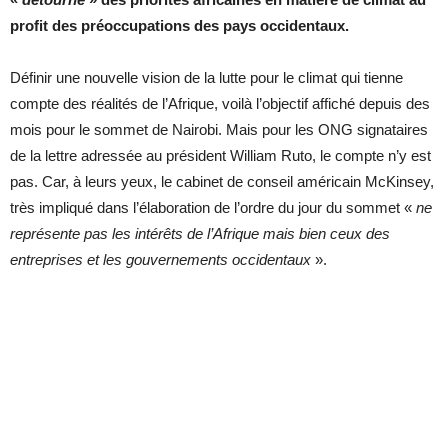
profit des préoccupations des pays occidentaux.
Définir une nouvelle vision de la lutte pour le climat qui tienne
compte des réalités de l’Afrique, voilà l’objectif affiché depuis des
mois pour le sommet de Nairobi. Mais pour les ONG signataires
de la lettre adressée au président William Ruto, le compte n’y est
pas. Car, à leurs yeux, le cabinet de conseil américain McKinsey,
très impliqué dans l’élaboration de l’ordre du jour du sommet «
ne
représente pas les intérêts de l’Afrique mais bien ceux des
entreprises et les gouvernements occidentaux
».