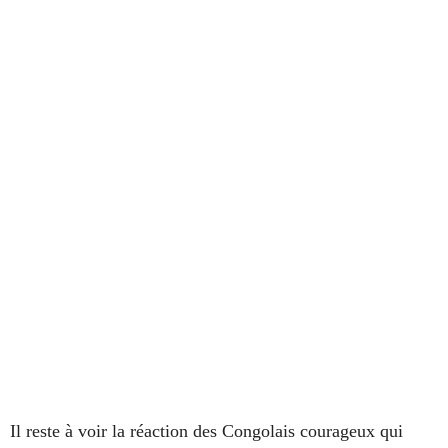
Il reste à voir la réaction des Congolais courageux qui