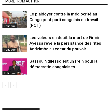
MORE FROM AUTHOR
Le plaidoyer contre la médiocrité au
Congo post parti congolais du travail
(PCT)
Politique
Les voleurs en deuil: la mort de Firmin
Ayessa révèle la persistance des rites
Andzimba au coeur du pouvoir
Politique
Sassou Nguesso est un frein pour la
démocratie congolaises
Politique