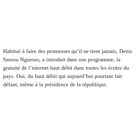
Habitué à faire des promesses qu’il ne tient jamais, Denis
Sassou Nguesso, a introduit dans son programme, la
gratuité de l’internet haut débit dans toutes les écoles du
pays. Oui, du haut débit qui aujourd’hui pourtant fait
défaut, même à la présidence de la république.