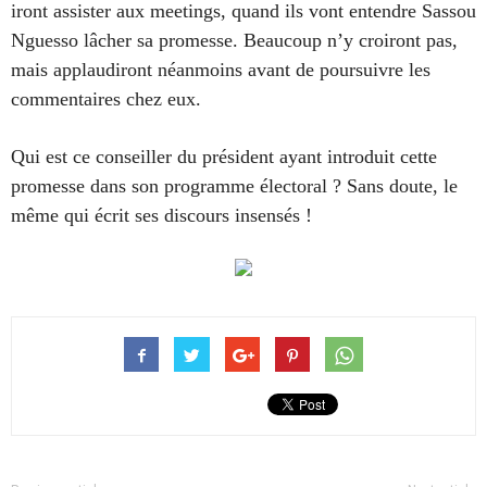
iront assister aux meetings, quand ils vont entendre Sassou
Nguesso lâcher sa promesse. Beaucoup n’y croiront pas,
mais applaudiront néanmoins avant de poursuivre les
commentaires chez eux.
Qui est ce conseiller du président ayant introduit cette
promesse dans son programme électoral ? Sans doute, le
même qui écrit ses discours insensés !