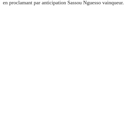
en proclamant par anticipation Sassou Nguesso vainqueur.