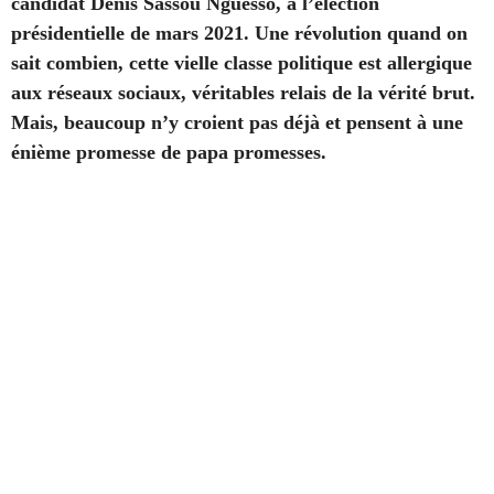
candidat Denis Sassou Nguesso, à l’élection
présidentielle de mars 2021. Une révolution quand on
sait combien, cette vielle classe politique est allergique
aux réseaux sociaux, véritables relais de la vérité brut.
Mais, beaucoup n’y croient pas déjà et pensent à une
énième promesse de papa promesses.