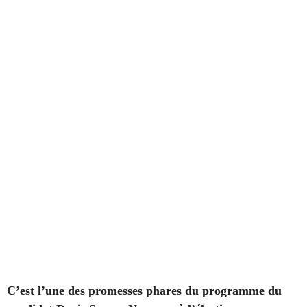
C’est l’une des promesses phares du programme du