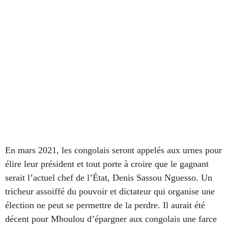
En mars 2021, les congolais seront appelés aux urnes pour
élire leur président et tout porte à croire que le gagnant
serait l’actuel chef de l’État, Denis Sassou Nguesso. Un
tricheur assoiffé du pouvoir et dictateur qui organise une
élection ne peut se permettre de la perdre. Il aurait été
décent pour Mboulou d’épargner aux congolais une farce