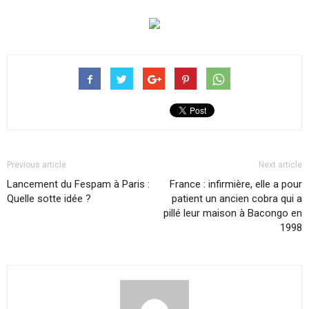
Previous article
Next article
Lancement du Fespam à Paris :
France : infirmière, elle a pour
Quelle sotte idée ?
patient un ancien cobra qui a
pillé leur maison à Bacongo en
1998