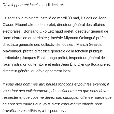
Développement local »
, a-t-il déclaré.
Ils sont six à avoir été installé ce mardi 30 mai, il s’agit de Jean-
Claude Etoumbakoundou préfet, directeur général des affaires
électorales ; Bonsang Oko Letchaud préfet, directeur général de
l’administration du territoire ; Jacésie Miyouna Oniangué préfet,
directrice générale des collectivités locales ; Marich Ginalda
Mavoungou préfet, directrice générale de la fonction publique
territoriale ; Jacques Essissongo préfet, inspecteur général de
l’administration du territoire et enfin Jean Éric Djendja Itoua préfet,
directeur général du développement local.
« Vous êtes nommés aux hautes fonctions et pour les exercer, il
vous faut des collaborateurs, des collaborateurs que vous devez
respecter et que vous ne devez pas offusquer, offenser parce que
ce sont des cadres que vous avez vous-même choisis pour
travailler à vos côtés »
, a-t-il poursuivi.