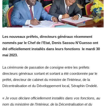
Les nouveaux préfets, directeurs généraux récemment
nommés par le Chef de l’Etat, Denis Sassou N’Guesso ont
été officiellement installés dans leurs fonctions le mardi 30
mai 2023.
La cérémonie de passation de consigne entre les préfets
directeurs généraux sortant et sortant a été coordonnée par le
préfet, directeur de cabinet du ministre de l’Intérieur, de la
Décentralisation et du Développement local, Séraphin Ondelé.
«
Je vous déclare officiellement installés dans vos fonctions, au
nom du ministère de l’Intérieur, de la Décentralisation et du