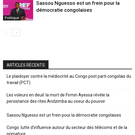
Sassou Nguesso est un frein pour la
démocratie congolaises
Politique
ARTICLES RÉCENTS
Le plaidoyer contre la médiocrité au Congo post parti congolais du
travail (PCT)
Les voleurs en deuil: la mort de Firmin Ayessa révèle la
persistance des rites Andzimba au coeur du pouvoir
Sassou Nguesso est un frein pour la démocratie congolaises
Congo: lutte d’influence autour du secteur des télécoms et de la
primature