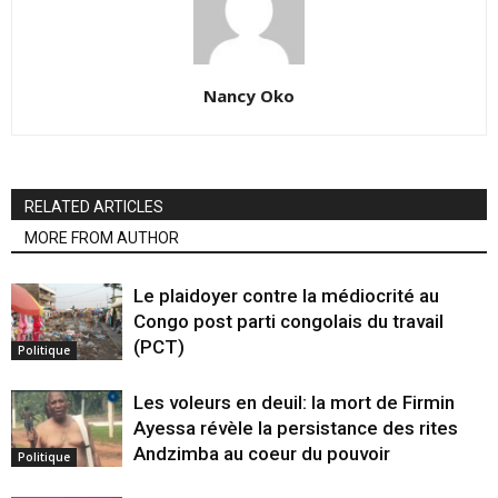
Nancy Oko
RELATED ARTICLES
MORE FROM AUTHOR
Le plaidoyer contre la médiocrité au
Congo post parti congolais du travail
(PCT)
Politique
Les voleurs en deuil: la mort de Firmin
Ayessa révèle la persistance des rites
Andzimba au coeur du pouvoir
Politique