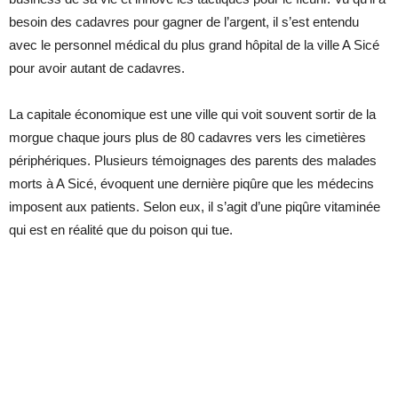
besoin des cadavres pour gagner de l’argent, il s’est entendu
avec le personnel médical du plus grand hôpital de la ville A Sicé
pour avoir autant de cadavres.
La capitale économique est une ville qui voit souvent sortir de la
morgue chaque jours plus de 80 cadavres vers les cimetières
périphériques. Plusieurs témoignages des parents des malades
morts à A Sicé, évoquent une dernière piqûre que les médecins
imposent aux patients. Selon eux, il s’agit d’une piqûre vitaminée
qui est en réalité que du poison qui tue.