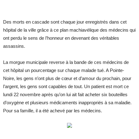
Des morts en cascade sont chaque jour enregistrés dans cet
hôpital de la ville grâce à ce plan machiavélique des médecins qui
ont perdu le sens de l’honneur en devenant des véritables
assassins.
La morgue municipale reverse à la bande de ces médecins de
cet hôpital un pourcentage sur chaque malade tué. A Pointe-
Noire, les gens n’ont plus de cœur et d’amour du prochain, pour
l’argent, les gens sont capables de tout. Un patient est mort ce
lundi 22 novembre après qu’on lui ait fait acheter six bouteilles
d’oxygène et plusieurs médicaments inappropriés à sa maladie.
Pour sa famille, il a été achevé par les médecins.