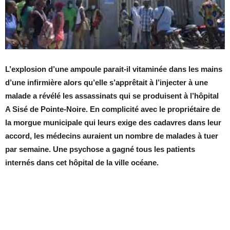
L’explosion d’une ampoule parait-il vitaminée dans les mains
d’une infirmière alors qu’elle s’apprêtait à l’injecter à une
malade a révélé les assassinats qui se produisent à l’hôpital
A Sisé de Pointe-Noire. En complicité avec le propriétaire de
la morgue municipale qui leurs exige des cadavres dans leur
accord, les médecins auraient un nombre de malades à tuer
par semaine. Une psychose a gagné tous les patients
internés dans cet hôpital de la ville océane.