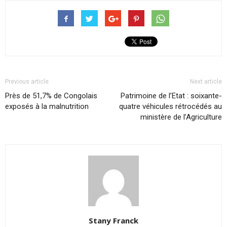
Previous article
Next article
Près de 51,7% de Congolais
Patrimoine de l’Etat : soixante-
exposés à la malnutrition
quatre véhicules rétrocédés au
ministère de l’Agriculture
Stany Franck