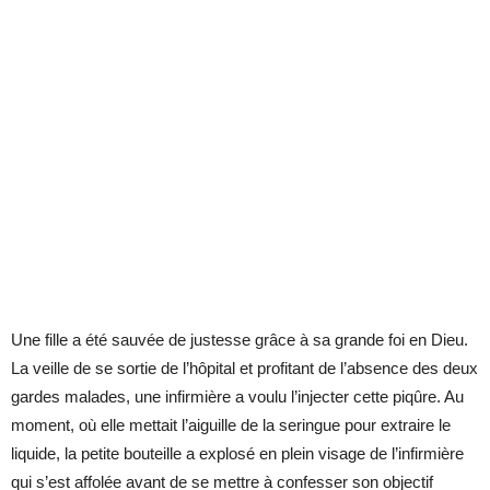
Une fille a été sauvée de justesse grâce à sa grande foi en Dieu.
La veille de se sortie de l’hôpital et profitant de l’absence des deux
gardes malades, une infirmière a voulu l’injecter cette piqûre. Au
moment, où elle mettait l’aiguille de la seringue pour extraire le
liquide, la petite bouteille a explosé en plein visage de l’infirmière
qui s’est affolée avant de se mettre à confesser son objectif