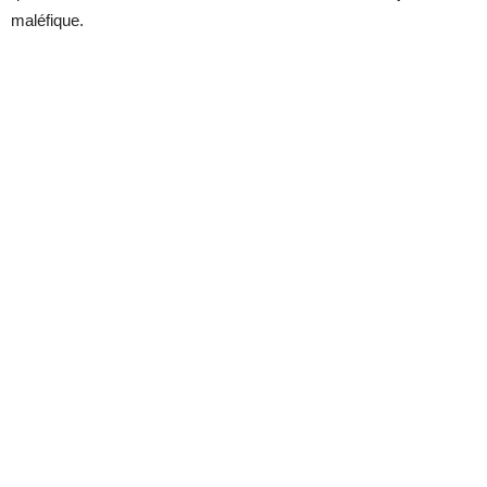
maléfique.