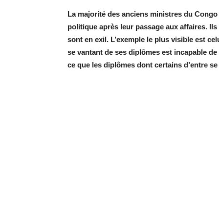
La majorité des anciens ministres du Congo é
politique après leur passage aux affaires. Il
sont en exil. L’exemple le plus visible est c
se vantant de ses diplômes est incapable de 
ce que les diplômes dont certains d’entre se 