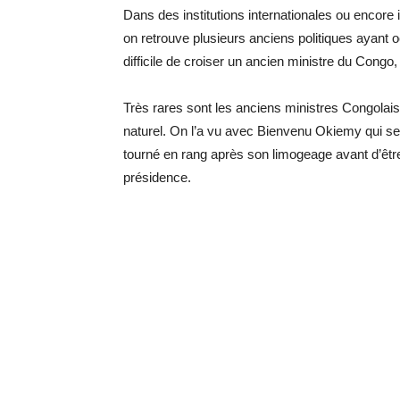
Dans des institutions internationales ou encore 
on retrouve plusieurs anciens politiques ayant o
difficile de croiser un ancien ministre du Con
Très rares sont les anciens ministres Congolais
naturel. On l’a vu avec Bienvenu Okiemy qui se 
tourné en rang après son limogeage avant d’êtr
présidence.