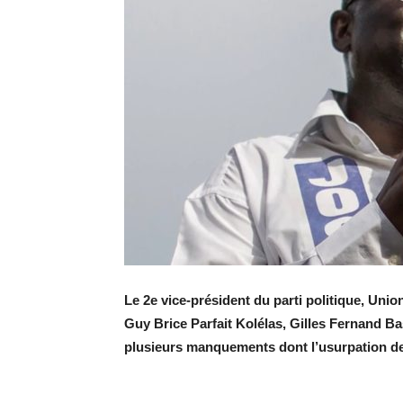
Le 2e vice-président du parti politique, Un
Guy Brice Parfait Kolélas, Gilles Fernand Ba
plusieurs manquements dont l’usurpation de 