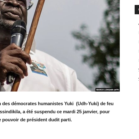
ion des démocrates humanistes Yuki (Udh-Yuki) de feu
ssindikila, a été suspendu ce mardi 25 janvier, pour
pouvoir de président dudit parti.