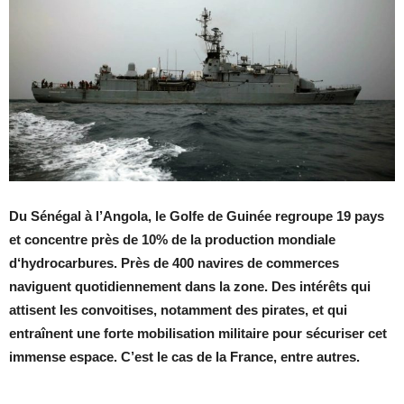
Du Sénégal à l’Angola, le Golfe de Guinée regroupe 19 pays
et concentre près de 10% de la production mondiale
d‘hydrocarbures. Près de 400 navires de commerces
naviguent quotidiennement dans la zone. Des intérêts qui
attisent les convoitises, notamment des pirates, et qui
entraînent une forte mobilisation militaire pour sécuriser cet
immense espace. C’est le cas de la France, entre autres.