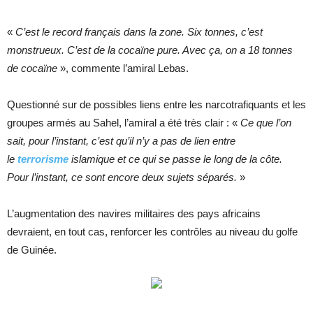
«
C’est le record français dans la zone. Six tonnes, c’est
monstrueux. C’est de la cocaïne pure. Avec ça, on a 18 tonnes
de cocaïne
», commente l’amiral Lebas.
Questionné sur de possibles liens entre les narcotrafiquants et les
groupes armés au Sahel, l’amiral a été très clair : «
Ce que l’on
sait, pour l’instant, c’est qu’il n’y a pas de lien entre
le
terrorisme
islamique et ce qui se passe le long de la côte.
Pour l’instant, ce sont encore deux sujets séparés.
»
L’augmentation des navires militaires des pays africains
devraient, en tout cas, renforcer les contrôles au niveau du golfe
de Guinée.