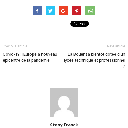
Previous article
Next article
Covid-19: l’Europe à nouveau
La Bouenza bientôt dotée d’un
épicentre de la pandémie
lycée technique et professionnel
?
Stany Franck