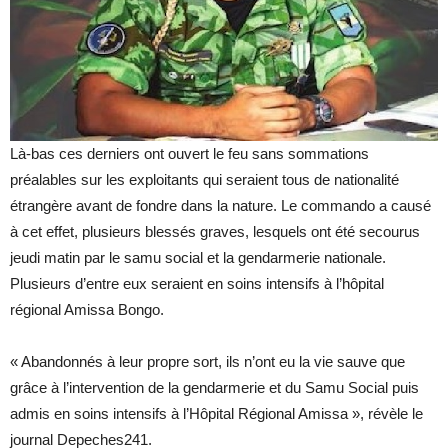
Là-bas ces derniers ont ouvert le feu sans sommations
préalables sur les exploitants qui seraient tous de nationalité
étrangère avant de fondre dans la nature. Le commando a causé
à cet effet, plusieurs blessés graves, lesquels ont été secourus
jeudi matin par le samu social et la gendarmerie nationale.
Plusieurs d’entre eux seraient en soins intensifs à l’hôpital
régional Amissa Bongo.
« Abandonnés à leur propre sort, ils n’ont eu la vie sauve que
grâce à l’intervention de la gendarmerie et du Samu Social puis
admis en soins intensifs à l’Hôpital Régional Amissa », révèle le
journal Depeches241.