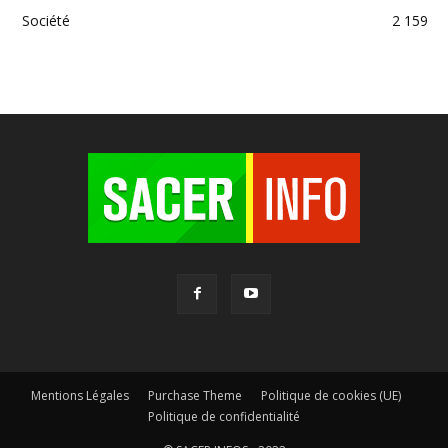
Société
2 159
Mentions Légales
Purchase Theme
Politique de cookies (UE)
Politique de confidentialité