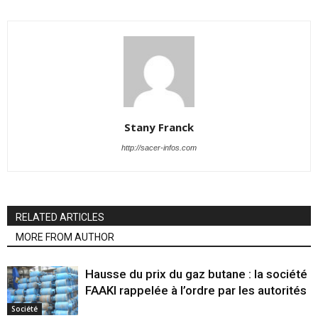
Stany Franck
http://sacer-infos.com
RELATED ARTICLES
MORE FROM AUTHOR
Hausse du prix du gaz butane : la société
FAAKI rappelée à l’ordre par les autorités
Société