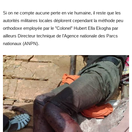
Si on ne compte aucune perte en vie humaine, il reste que les
autorités militaires locales déplorent cependant la méthode peu
orthodoxe employée par le ”Colonel” Hubert Ella Ekogha par
ailleurs Directeur technique de l’Agence nationale des Parcs
nationaux (ANPN).