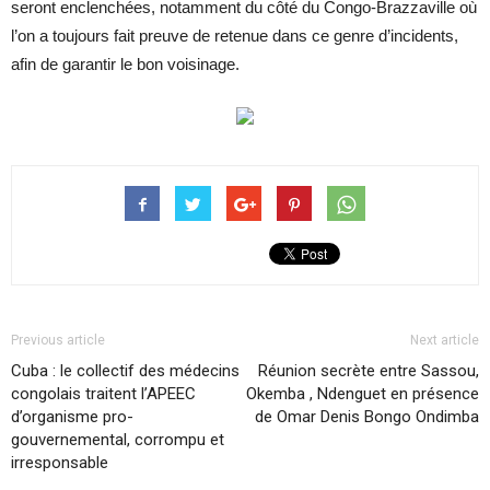
seront enclenchées, notamment du côté du Congo-Brazzaville où
l’on a toujours fait preuve de retenue dans ce genre d’incidents,
afin de garantir le bon voisinage.
Previous article
Next article
Cuba : le collectif des médecins
Réunion secrète entre Sassou,
congolais traitent l’APEEC
Okemba , Ndenguet en présence
d’organisme pro-
de Omar Denis Bongo Ondimba
gouvernemental, corrompu et
irresponsable