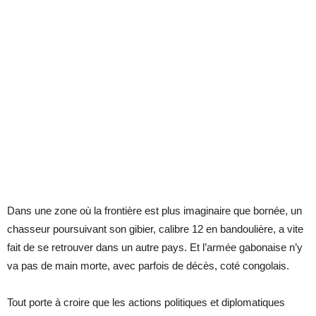
Dans une zone où la frontière est plus imaginaire que bornée, un
chasseur poursuivant son gibier, calibre 12 en bandoulière, a vite
fait de se retrouver dans un autre pays. Et l’armée gabonaise n’y
va pas de main morte, avec parfois de décès, coté congolais.
Tout porte à croire que les actions politiques et diplomatiques