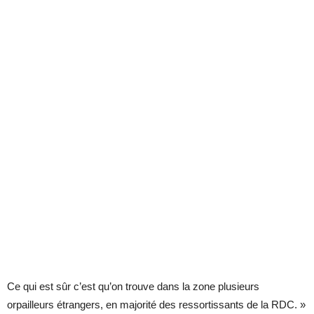
Ce qui est sûr c’est qu’on trouve dans la zone plusieurs
orpailleurs étrangers, en majorité des ressortissants de la RDC. »