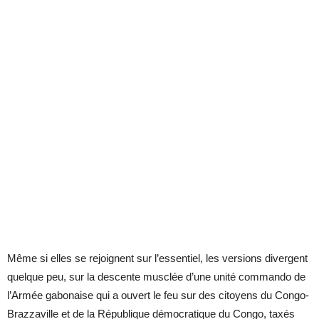
Même si elles se rejoignent sur l’essentiel, les versions divergent
quelque peu, sur la descente musclée d’une unité commando de
l’Armée gabonaise qui a ouvert le feu sur des citoyens du Congo-
Brazzaville et de la République démocratique du Congo, taxés