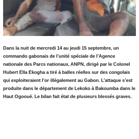
Dans la nuit de mercredi 14 au jeudi 15 septembre, un
commando gabonais de l’unité spéciale de l’Agence
nationale des Parcs nationaux, ANPN, dirigé par le Colonel
Hubert Ella Ekogha a tiré à balles réelles sur des congolais
qui exploiteraient l’or illégalement au Gabon. L’attaque s’est
produite dans le département de Lekoko à Bakoumba dans le
Haut Ogooué. Le bilan fait état de plusieurs blessés graves.