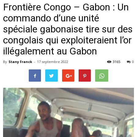
Frontière Congo – Gabon : Un
commando d’une unité
spéciale gabonaise tire sur des
congolais qui exploiteraient l’or
illégalement au Gabon
By
Stany Franck
-
17 septembre 2022
3165
0