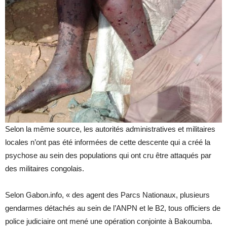
Selon la même source, les autorités administratives et militaires
locales n’ont pas été informées de cette descente qui a créé la
psychose au sein des populations qui ont cru être attaqués par
des militaires congolais.
Selon Gabon.info, « des agent des Parcs Nationaux, plusieurs
gendarmes détachés au sein de l’ANPN et le B2, tous officiers de
police judiciaire ont mené une opération conjointe à Bakoumba.