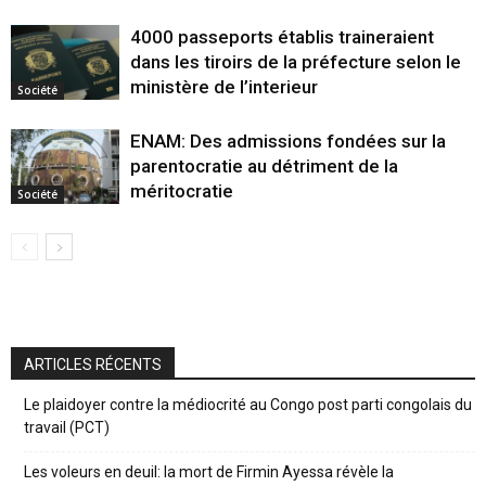
4000 passeports établis traineraient
dans les tiroirs de la préfecture selon le
ministère de l’interieur
Société
ENAM: Des admissions fondées sur la
parentocratie au détriment de la
méritocratie
Société
ARTICLES RÉCENTS
Le plaidoyer contre la médiocrité au Congo post parti congolais du
travail (PCT)
Les voleurs en deuil: la mort de Firmin Ayessa révèle la