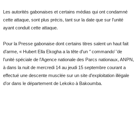
Les autorités gabonaises et certains médias qui ont condamné
cette attaque, sont plus précis, tant sur la date que sur l’unité
ayant conduit cette attaque.
Pour la Presse gabonaise dont certains titres salent un haut fait
d’arme, « Hubert Ella Ekogha a la tête d’un ‘’ commando’ ’de
l’unité spéciale de l’Agence nationale des Parcs nationaux, ANPN,
à dans la nuit de mercredi 14 au jeudi 15 septembre courant a
effectué une descente musclée sur un site d’exploitation illégale
d’or dans le département de Lekoko à Bakoumba.