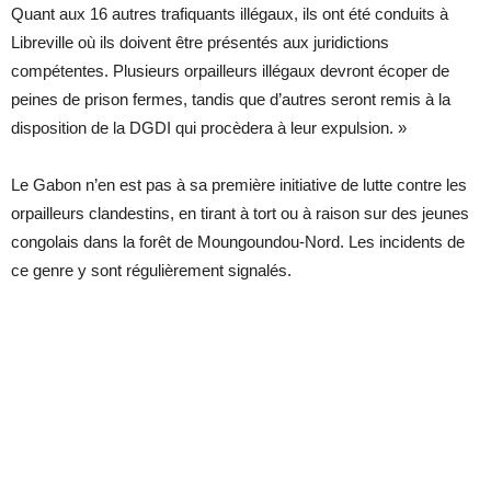
Quant aux 16 autres trafiquants illégaux, ils ont été conduits à
Libreville où ils doivent être présentés aux juridictions
compétentes. Plusieurs orpailleurs illégaux devront écoper de
peines de prison fermes, tandis que d’autres seront remis à la
disposition de la DGDI qui procèdera à leur expulsion. »
Le Gabon n’en est pas à sa première initiative de lutte contre les
orpailleurs clandestins, en tirant à tort ou à raison sur des jeunes
congolais dans la forêt de Moungoundou-Nord. Les incidents de
ce genre y sont régulièrement signalés.