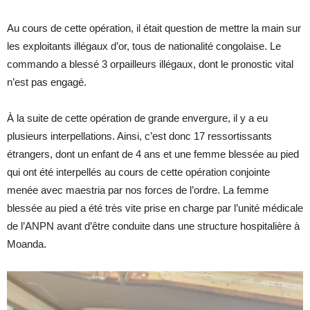
Au cours de cette opération, il était question de mettre la main sur
les exploitants illégaux d’or, tous de nationalité congolaise. Le
commando a blessé 3 orpailleurs illégaux, dont le pronostic vital
n’est pas engagé.
À la suite de cette opération de grande envergure, il y a eu
plusieurs interpellations. Ainsi, c’est donc 17 ressortissants
étrangers, dont un enfant de 4 ans et une femme blessée au pied
qui ont été interpellés au cours de cette opération conjointe
menée avec maestria par nos forces de l’ordre. La femme
blessée au pied a été très vite prise en charge par l’unité médicale
de l’ANPN avant d’être conduite dans une structure hospitalière à
Moanda.