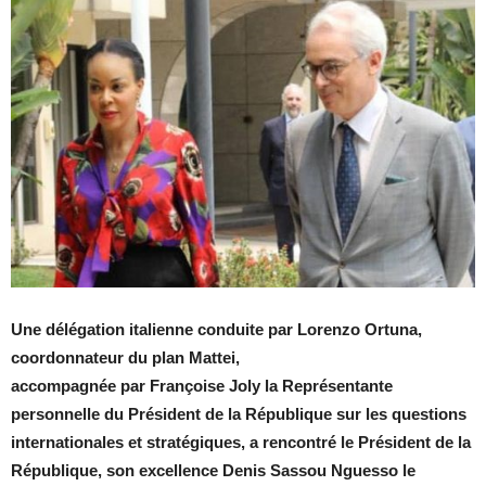
Une délégation italienne conduite par Lorenzo Ortuna,
coordonnateur du plan Mattei,
accompagnée par Françoise Joly la Représentante
personnelle du Président de la République sur les questions
internationales et stratégiques, a rencontré le Président de la
République, son excellence Denis Sassou Nguesso le