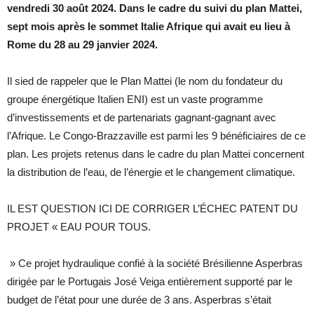
vendredi 30 août 2024. Dans le cadre du suivi du plan Mattei,
sept mois après le sommet Italie Afrique qui avait eu lieu à
Rome du 28 au 29 janvier 2024.
Il sied de rappeler que le Plan Mattei (le nom du fondateur du
groupe énergétique Italien ENI) est un vaste programme
d’investissements et de partenariats gagnant-gagnant avec
l’Afrique. Le Congo-Brazzaville est parmi les 9 bénéficiaires de ce
plan. Les projets retenus dans le cadre du plan Mattei concernent
la distribution de l’eau, de l’énergie et le changement climatique.
IL EST QUESTION ICI DE CORRIGER L’ÉCHEC PATENT DU
PROJET « EAU POUR TOUS.
» Ce projet hydraulique confié à la société Brésilienne Asperbras
dirigée par le Portugais José Veiga entièrement supporté par le
budget de l’état pour une durée de 3 ans. Asperbras s’était