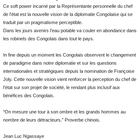
Ce soft power incarné par la Représentante personnelle du chef
de l’état est la nouvelle vision de la diplomatie Congolaise qui se
traduit par un pragmatisme perceptible.
Dans les jours avenirs l’eau potable va couler en abondance dans
les robinets des Congolais dans tout le pays.
In fine depuis un moment les Congolais observent le changement
de paradigme dans notre diplomatie et sur les questions
internationales et stratégiques depuis la nomination de Françoise
Joly. Cette nouvelle vision vient renforcer la perception du chef de
l’état sur son projet de société, le rendant plus inclusif aux
bénéfices des Congolais.
“On mesure une tour à son ombre et les grands hommes au
nombre de leurs détracteurs.” Proverbe chinois.
Jean Luc Ngassaye