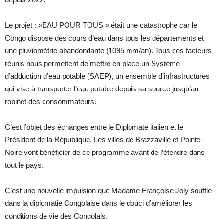
Le projet : »EAU POUR TOUS » était une catastrophe car le
Congo dispose des cours d’eau dans tous les départements et
une pluviométrie abandondante (1095 mm/an). Tous ces facteurs
réunis nous permettent de mettre en place un Système
d’adduction d’eau potable (SAEP), un ensemble d’infrastructures
qui vise à transporter l’eau potable depuis sa source jusqu’au
robinet des consommateurs.
C’est l’objet des échanges entre le Diplomate italien et le
Président de la République. Les villes de Brazzaville et Pointe-
Noire vont bénéficier de ce programme avant de l’étendre dans
tout le pays.
C’est une nouvelle impulsion que Madame Françoise Joly souffle
dans la diplomatie Congolaise dans le douci d’améliorer les
conditions de vie des Congolais.