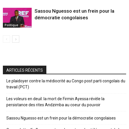
Sassou Nguesso est un frein pour la
démocratie congolaises
Politique
ARTICLES RÉCENTS
Le plaidoyer contre la médiocrité au Congo post parti congolais du
travail (PCT)
Les voleurs en deuil: la mort de Firmin Ayessa révèle la
persistance des rites Andzimba au coeur du pouvoir
Sassou Nguesso est un frein pour la démocratie congolaises