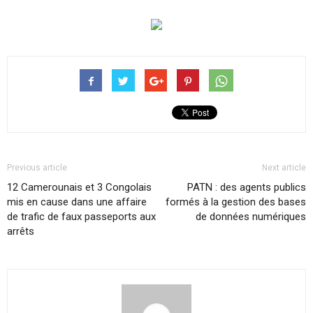
Previous article
Next article
12 Camerounais et 3 Congolais
PATN : des agents publics
mis en cause dans une affaire
formés à la gestion des bases
de trafic de faux passeports aux
de données numériques
arrêts