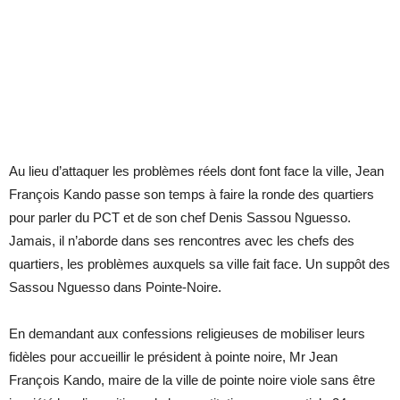
Au lieu d’attaquer les problèmes réels dont font face la ville, Jean
François Kando passe son temps à faire la ronde des quartiers
pour parler du PCT et de son chef Denis Sassou Nguesso.
Jamais, il n’aborde dans ses rencontres avec les chefs des
quartiers, les problèmes auxquels sa ville fait face. Un suppôt des
Sassou Nguesso dans Pointe-Noire.
En demandant aux confessions religieuses de mobiliser leurs
fidèles pour accueillir le président à pointe noire, Mr Jean
François Kando, maire de la ville de pointe noire viole sans être