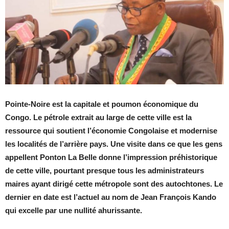
Pointe-Noire est la capitale et poumon économique du
Congo. Le pétrole extrait au large de cette ville est la
ressource qui soutient l’économie Congolaise et modernise
les localités de l’arrière pays. Une visite dans ce que les gens
appellent Ponton La Belle donne l’impression préhistorique
de cette ville, pourtant presque tous les administrateurs
maires ayant dirigé cette métropole sont des autochtones. Le
dernier en date est l’actuel au nom de Jean François Kando
qui excelle par une nullité ahurissante.