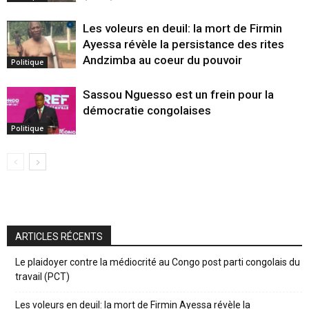
Les voleurs en deuil: la mort de Firmin
Ayessa révèle la persistance des rites
Andzimba au coeur du pouvoir
Politique
Sassou Nguesso est un frein pour la
démocratie congolaises
Politique
ARTICLES RÉCENTS
Le plaidoyer contre la médiocrité au Congo post parti congolais du
travail (PCT)
Les voleurs en deuil: la mort de Firmin Ayessa révèle la