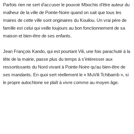
Parfois rien ne sert d’accuser le pouvoir Mbochis d’être auteur du
malheur de la ville de Pointe-Noire quand on sait que tous les
maires de cette ville sont originaires du Kouilou. Un vrai père de
famille est celui qui veille toujours au bon fonctionnement de sa
maison et bien-être de ses enfants.
Jean François Kando, qui est pourtant Vili, une fois parachuté à la
tête de la mairie, passe plus du temps à s’intéresser aux
ressortissants du Nord vivant à Pointe-Noire qu’au bien-être de
ses mandants. En quoi sert réellement le « MuVili Tchibamb », si
le propre autochtone se plaît à vivre comme au moyen âge.