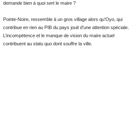
demande bien à quoi sert le maire ?
Pointe-Noire, ressemble à un gros village alors qu’Oyo, qui
contribue en rien au PIB du pays jouit d’une attention spéciale.
L’incompétence et le manque de vision du maire actuel
contribuent au statu quo dont souffre la ville.