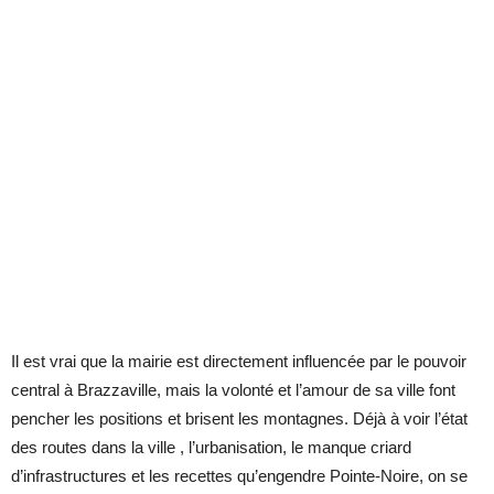
Il est vrai que la mairie est directement influencée par le pouvoir
central à Brazzaville, mais la volonté et l’amour de sa ville font
pencher les positions et brisent les montagnes. Déjà à voir l’état
des routes dans la ville , l’urbanisation, le manque criard
d’infrastructures et les recettes qu’engendre Pointe-Noire, on se