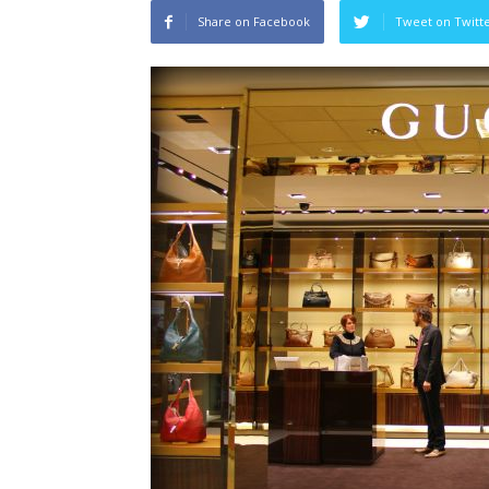
Share on Facebook
Tweet on Twitt