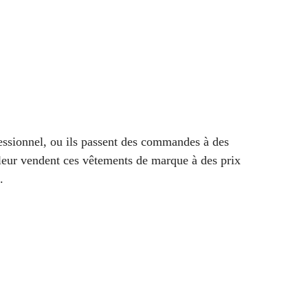
fessionnel, ou ils passent des commandes à des
eur vendent ces vêtements de marque à des prix
.