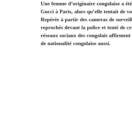
Une femme d’originaire congolaise a été
Gucci à Paris, alors qu’elle tentait de v
Repérée à partir des cameras de surveilla
reprochés devant la police et tenté de cr
réseaux sociaux des congolais affirment 
de nationalité congolaise aussi.