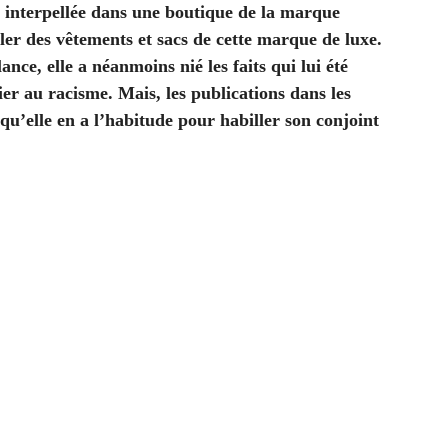
 interpellée dans une boutique de la marque
oler des vêtements et sacs de cette marque de luxe.
nce, elle a néanmoins nié les faits qui lui été
ier au racisme. Mais, les publications dans les
qu’elle en a l’habitude pour habiller son conjoint