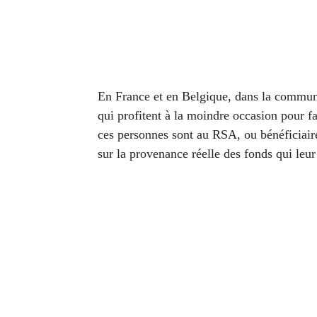
En France et en Belgique, dans la communa
qui profitent à la moindre occasion pour f
ces personnes sont au RSA, ou bénéficiaire
sur la provenance réelle des fonds qui leur