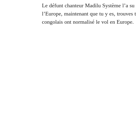
Le défunt chanteur Madilu Système l’a su bi
l’Europe, maintenant que tu y es, trouves to
congolais ont normalisé le vol en Europe.