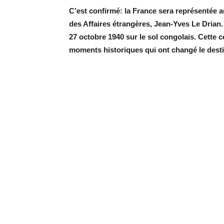
C’est confirmé: la France sera représentée a
des Affaires étrangères, Jean-Yves Le Drian.
27 octobre 1940 sur le sol congolais. Cette
moments historiques qui ont changé le desti