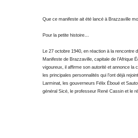
Que ce manifeste ait été lancé à Brazzaville mon
Pour la petite histoire…
Le 27 octobre 1940, en réaction à la rencontre 
Manifeste de Brazzaville, capitale de l’Afrique 
vigoureux, il affirme son autorité et annonce la 
les principales personnalités qui l’ont déjà rejoi
Larminat, les gouverneurs Félix Éboué et Sautot
général Sicé, le professeur René Cassin et le 