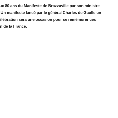
ux 80 ans du Manifeste de Brazzaville par son ministre
 Un manifeste lancé par le général Charles de Gaulle un
 célébration sera une occasion pour se remémorer ces
n de la France.