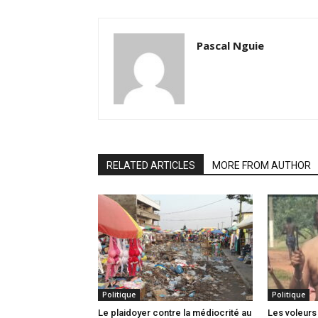
Pascal Nguie
RELATED ARTICLES
MORE FROM AUTHOR
Politique
Politique
Le plaidoyer contre la médiocrité au
Les voleurs 