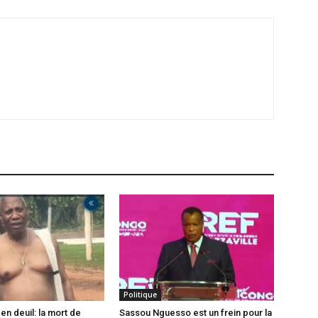
Politique
en deuil: la mort de
Sassou Nguesso est un frein pour la