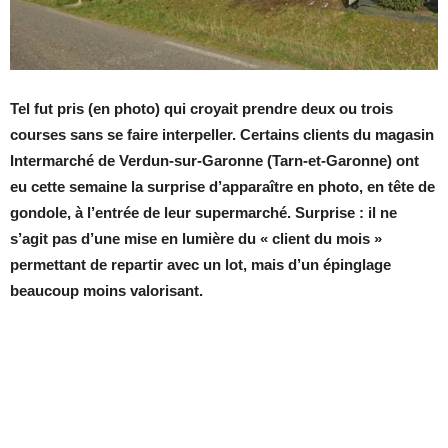
Tel fut pris (en photo) qui croyait prendre deux ou trois
courses sans se faire interpeller. Certains clients du magasin
Intermarché de Verdun-sur-Garonne (Tarn-et-Garonne) ont
eu cette semaine la surprise d’apparaître en photo, en tête de
gondole, à l’entrée de leur supermarché. Surprise : il ne
s’agit pas d’une mise en lumière du « client du mois »
permettant de repartir avec un lot, mais d’un épinglage
beaucoup moins valorisant.