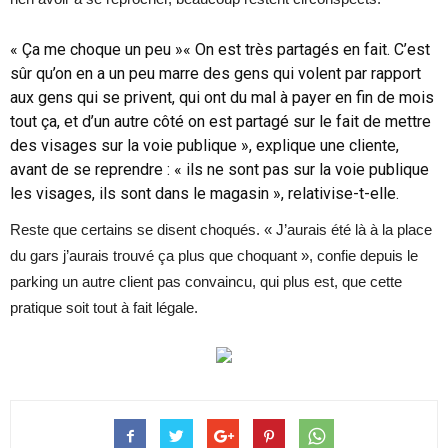
« Ça me choque un peu »« On est très partagés en fait. C’est
sûr qu’on en a un peu marre des gens qui volent par rapport
aux gens qui se privent, qui ont du mal à payer en fin de mois
tout ça, et d’un autre côté on est partagé sur le fait de mettre
des visages sur la voie publique », explique une cliente,
avant de se reprendre : « ils ne sont pas sur la voie publique
les visages, ils sont dans le magasin », relativise-t-elle.
Reste que certains se disent choqués. « J’aurais été là à la place
du gars j’aurais trouvé ça plus que choquant », confie depuis le
parking un autre client pas convaincu, qui plus est, que cette
pratique soit tout à fait légale.