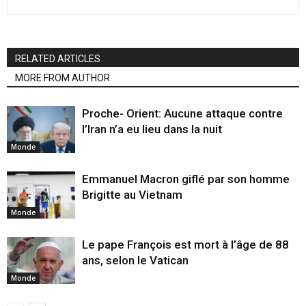
RELATED ARTICLES
MORE FROM AUTHOR
Proche- Orient: Aucune attaque contre
l’Iran n’a eu lieu dans la nuit
Monde
Emmanuel Macron giflé par son homme
Brigitte au Vietnam
Monde
Le pape François est mort à l’âge de 88
ans, selon le Vatican
Monde