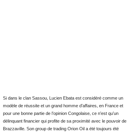
Si dans le clan Sassou, Lucien Ebata est considéré comme un
modèle de réussite et un grand homme d’affaires, en France et
pour une bonne partie de l’opinion Congolaise, ce n’est qu’un
délinquant financier qui profite de sa proximité avec le pouvoir de
Brazzaville. Son group de trading Orion Oil a été toujours été