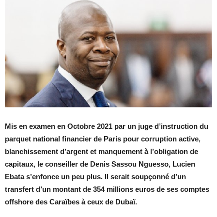
Mis en examen en Octobre 2021 par un juge d’instruction du
parquet national financier de Paris pour corruption active,
blanchissement d’argent et manquement à l’obligation de
capitaux, le conseiller de Denis Sassou Nguesso, Lucien
Ebata s’enfonce un peu plus. Il serait soupçonné d’un
transfert d’un montant de 354 millions euros de ses comptes
offshore des Caraïbes à ceux de Dubaï.