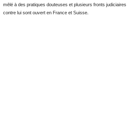
mêlé à des pratiques douteuses et plusieurs fronts judiciaires
contre lui sont ouvert en France et Suisse.