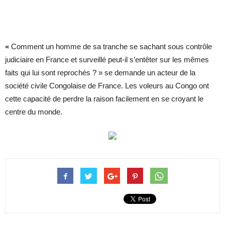
«
Comment un homme de sa tranche se sachant sous contrôle
judiciaire en France et surveillé peut-il s’entêter sur les mêmes
faits qui lui sont reprochés ? » se demande un acteur de la
société civile Congolaise de France. Les voleurs au Congo ont
cette capacité de perdre la raison facilement en se croyant le
centre du monde.