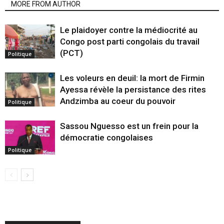
MORE FROM AUTHOR
Le plaidoyer contre la médiocrité au
Congo post parti congolais du travail
(PCT)
Politique
Les voleurs en deuil: la mort de Firmin
Ayessa révèle la persistance des rites
Andzimba au coeur du pouvoir
Politique
Sassou Nguesso est un frein pour la
démocratie congolaises
Politique