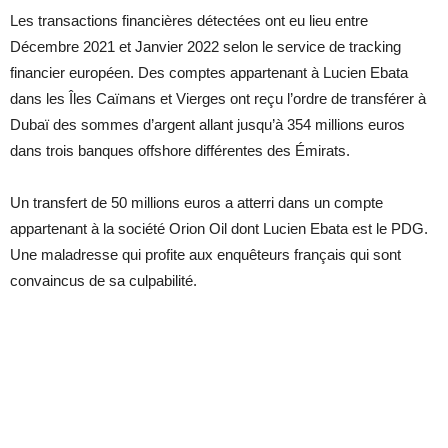
Les transactions financières détectées ont eu lieu entre
Décembre 2021 et Janvier 2022 selon le service de tracking
financier européen. Des comptes appartenant à Lucien Ebata
dans les Îles Caïmans et Vierges ont reçu l’ordre de transférer à
Dubaï des sommes d’argent allant jusqu’à 354 millions euros
dans trois banques offshore différentes des Émirats.
Un transfert de 50 millions euros a atterri dans un compte
appartenant à la société Orion Oil dont Lucien Ebata est le PDG.
Une maladresse qui profite aux enquêteurs français qui sont
convaincus de sa culpabilité.