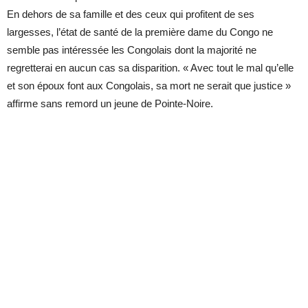
En dehors de sa famille et des ceux qui profitent de ses
largesses, l’état de santé de la première dame du Congo ne
semble pas intéressée les Congolais dont la majorité ne
regretterai en aucun cas sa disparition. « Avec tout le mal qu’elle
et son époux font aux Congolais, sa mort ne serait que justice »
affirme sans remord un jeune de Pointe-Noire.