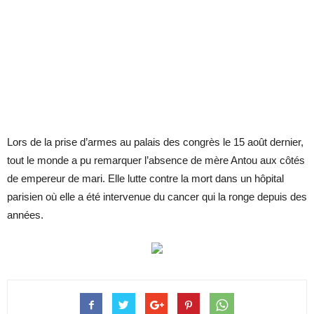
Lors de la prise d’armes au palais des congrès le 15 août dernier,
tout le monde a pu remarquer l’absence de mère Antou aux côtés
de empereur de mari. Elle lutte contre la mort dans un hôpital
parisien où elle a été intervenue du cancer qui la ronge depuis des
années.