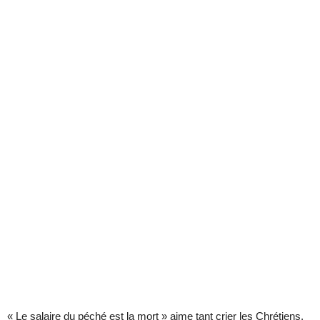
« Le salaire du péché est la mort » aime tant crier les Chrétiens.