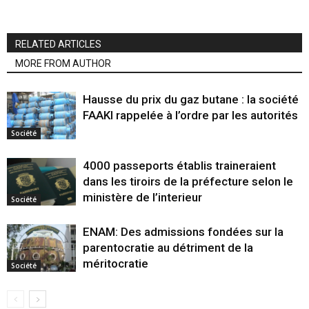
RELATED ARTICLES
MORE FROM AUTHOR
Hausse du prix du gaz butane : la société
FAAKI rappelée à l’ordre par les autorités
Société
4000 passeports établis traineraient
dans les tiroirs de la préfecture selon le
ministère de l’interieur
Société
ENAM: Des admissions fondées sur la
parentocratie au détriment de la
méritocratie
Société