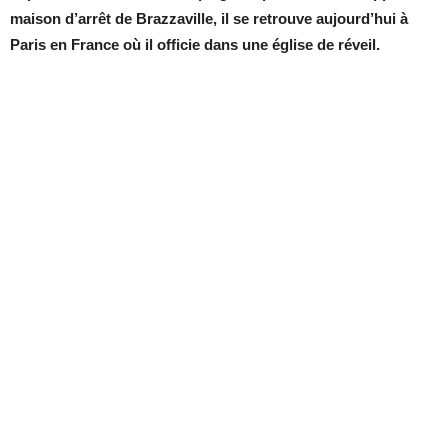
maison d’arrêt de Brazzaville, il se retrouve aujourd’hui à
Paris en France où il officie dans une église de réveil.