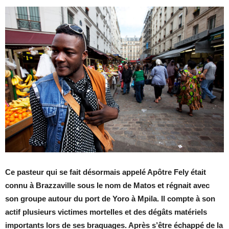
Ce pasteur qui se fait désormais appelé Apôtre Fely était
connu à Brazzaville sous le nom de Matos et régnait avec
son groupe autour du port de Yoro à Mpila. Il compte à son
actif plusieurs victimes mortelles et des dégâts matériels
importants lors de ses braquages. Après s’être échappé de la