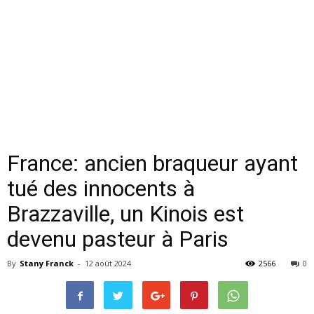
France: ancien braqueur ayant
tué des innocents à
Brazzaville, un Kinois est
devenu pasteur à Paris
By
Stany Franck
-
12 août 2024
2566
0