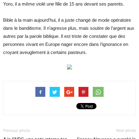
Yoro, il a même violé une fille de 15 ans devant ses parents.
Bible à la main aujourd’hui, il a juste changé de mode opératoire
dans le banditisme. Il n’agresse plus, mais soutire de l’argent aux
autres par la parole biblique. Il est triste de constater que des
personnes vivant en Europe nager encore dans l’ignorance en
croyant aveuglement à certains pasteurs.
Previous article
Next article