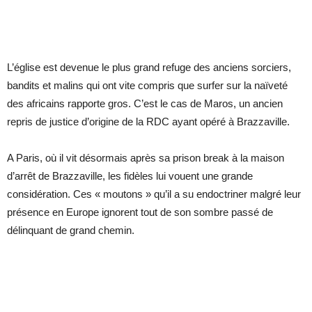
L’église est devenue le plus grand refuge des anciens sorciers,
bandits et malins qui ont vite compris que surfer sur la naïveté
des africains rapporte gros. C’est le cas de Maros, un ancien
repris de justice d’origine de la RDC ayant opéré à Brazzaville.
A Paris, où il vit désormais après sa prison break à la maison
d’arrêt de Brazzaville, les fidèles lui vouent une grande
considération. Ces « moutons » qu’il a su endoctriner malgré leur
présence en Europe ignorent tout de son sombre passé de
délinquant de grand chemin.