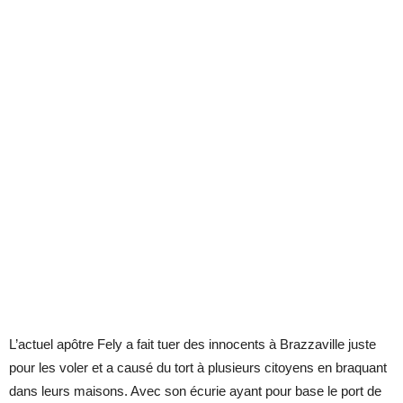
L’actuel apôtre Fely a fait tuer des innocents à Brazzaville juste
pour les voler et a causé du tort à plusieurs citoyens en braquant
dans leurs maisons. Avec son écurie ayant pour base le port de