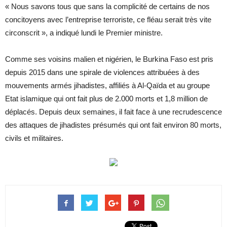
« Nous savons tous que sans la complicité de certains de nos
concitoyens avec l’entreprise terroriste, ce fléau serait très vite
circonscrit », a indiqué lundi le Premier ministre.
Comme ses voisins malien et nigérien, le Burkina Faso est pris
depuis 2015 dans une spirale de violences attribuées à des
mouvements armés jihadistes, affiliés à Al-Qaïda et au groupe
Etat islamique qui ont fait plus de 2.000 morts et 1,8 million de
déplacés. Depuis deux semaines, il fait face à une recrudescence
des attaques de jihadistes présumés qui ont fait environ 80 morts,
civils et militaires.