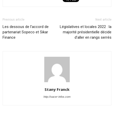
Previous article
Next article
Les dessous de l’accord de
Législatives et locales 2022 : la
partenariat Sopeco et Sikar
majorité présidentielle décide
Finance
d’aller en rangs serrés
Stany Franck
http://sacer-infos.com