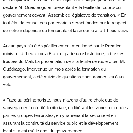
déclaré M. Ouédraogo en présentant « la feuille de route » du
gouvernement devant l’Assemblée législative de transition. « En
tout état de cause, ces partenariats seront fondés sur le respect
de notre indépendance territoriale et la sincérité », a-t-il poursuivi.
Aucun pays n’a été spécifiquement mentionné par le Premier
ministre, à l’heure où la France, partenaire historique, retire ses
troupes du Mali. La présentation de « la feuille de route » par M.
Ouédraogo, intervenue un mois après la formation du
gouvernement, a été suivie de questions sans donner lieu à un
vote.
« Face au péril terroriste, nous n’avons d’autre choix que de
sauvegarder l’intégrité territoriale, en libérant les zones occupées
par les groupes terroristes, en y ramenant la sécurité et en
assurant la continuité du service public et le développement
local », a estimé le chef du gouvernement.