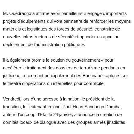
M. Ouédraogo a affirmé avoir par ailleurs « engagé d’importants
projets d’équipements qui vont permettre de renforcer les moyens
matériels et logistiques des forces de sécurité, construire de
nouvelles infrastructures de sécurité et apporter un appui au
déploiement de l’administration publique ».
Il a également promis le soutien du gouvernement « pour
accélérer le traitement des dossiers de terrorisme pendants en
justice », concernant principalement des Burkinabè capturés sur
le théâtre d’opérations ou interpellés pour complicité.
Vendredi, lors d’une adresse à la nation, le président de la
transition, le lieutenant-colonel Paul-Henri Sandaogo Damiba,
auteur d’un coup d’Etat le 24 janvier, a annoncé la création de
comités locaux de dialogue avec des groupes armés jihadistes.