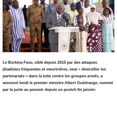
Le Burkina Faso, ciblé depuis 2015 par des attaques
jihadistes fréquentes et meurtrières, veut « diversifier les
partenariats » dans la lutte contre les groupes armés, a
annoncé lundi le premier ministre Albert Ouédraogo, nommé
par la junte au pouvoir depuis un pustch fin janvier.