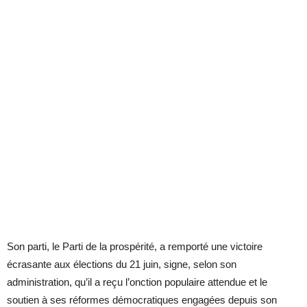
Son parti, le Parti de la prospérité, a remporté une victoire
écrasante aux élections du 21 juin, signe, selon son
administration, qu’il a reçu l’onction populaire attendue et le
soutien à ses réformes démocratiques engagées depuis son