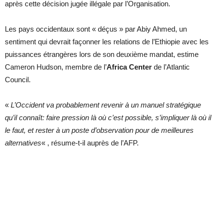
après cette décision jugée illégale par l’Organisation.
Les pays occidentaux sont « déçus » par Abiy Ahmed, un
sentiment qui devrait façonner les relations de l’Ethiopie avec les
puissances étrangères lors de son deuxième mandat, estime
Cameron Hudson, membre de l’
Africa Center
de l’Atlantic
Council.
«
L’Occident va probablement revenir à un manuel stratégique
qu’il connaît: faire pression là où c’est possible, s’impliquer là où il
le faut, et rester à un poste d’observation pour de meilleures
alternatives
« , résume-t-il auprès de l’AFP.