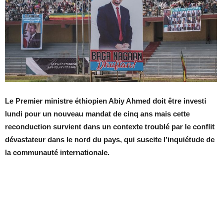
Le Premier ministre éthiopien Abiy Ahmed doit être investi
lundi pour un nouveau mandat de cinq ans mais cette
reconduction survient dans un contexte troublé par le conflit
dévastateur dans le nord du pays, qui suscite l’inquiétude de
la communauté internationale.