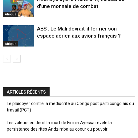
d’une monnaie de combat
Afrique
AES : Le Mali devrait-il fermer son
espace aérien aux avions français ?
Afrique
ARTICLES RÉCENTS
Le plaidoyer contre la médiocrité au Congo post parti congolais du
travail (PCT)
Les voleurs en deuil: la mort de Firmin Ayessa révèle la
persistance des rites Andzimba au coeur du pouvoir