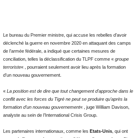
Le bureau du Premier ministre, qui accuse les rebelles d’avoir
déclenché la guerre en novembre 2020 en attaquant des camps
de l’armée fédérale, a indiqué que certaines mesures de
conciliation, telles la déclassification du TLPF comme «
groupe
terroriste
« , pourraient seulement avoir lieu après la formation
d’un nouveau gouvernement.
«
La position est de dire que tout changement d’approche dans le
conflit avec les forces du Tigré ne peut se produire qu’après la
formation d’un nouveau gouvernement
« , juge William Davison,
analyste au sein de l’International Crisis Group.
Les partenaires internationaux, comme les
Etats-Unis
, qui ont