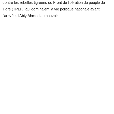
contre les rebelles tigréens du Front de libération du peuple du
Tigré (TPLF), qui dominaient la vie politique nationale avant
l’arrivée d’Abiy Ahmed au pouvoir.