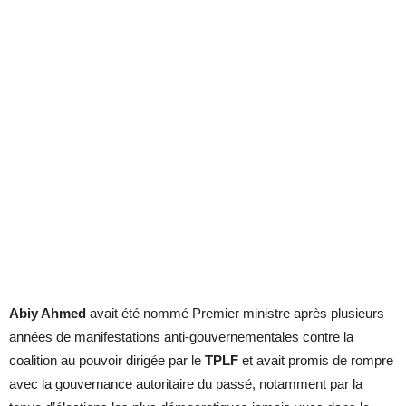
Abiy Ahmed
avait été nommé Premier ministre après plusieurs
années de manifestations anti-gouvernementales contre la
coalition au pouvoir dirigée par le
TPLF
et avait promis de rompre
avec la gouvernance autoritaire du passé, notamment par la