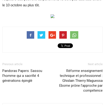
le 10 octobre au plus tôt.
Previous article
Next article
Pandoras Papers: Sassou
Réforme enseignement
l’homme qui a sacrifié 4
technique et professionnel :
générations épinglé
Ghislain Thierry Maguessa
Ebome prône l’approche par
compétence