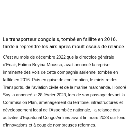
Le transporteur congolais, tombé en faillite en 2016,
tarde à reprendre les airs après moult essais de relance.
C’est au mois de décembre 2022 que la directrice générale
d’Ecair, Fatima Beyina-Moussa, avait annoncé la reprise
imminente des vols de cette compagnie aérienne, tombée en
faillite en 2016. Puis en guise de confirmation, le ministre des
Transports, de l’aviation civile et de la marine marchande, Honoré
Sayi a annoncé le 28 février 2023, lors de son passage devant la
Commission Plan, aménagement du territoire, infrastructures et
développement local de l’Assemblée nationale, la relance des
activités d’Equatorial Congo Airlines avant fin mars 2023 sur fond
d’innovations et à coup de nombreuses réformes.