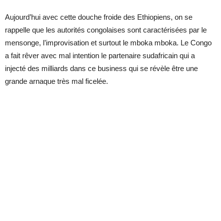
Aujourd’hui avec cette douche froide des Ethiopiens, on se
rappelle que les autorités congolaises sont caractérisées par le
mensonge, l’improvisation et surtout le mboka mboka. Le Congo
a fait rêver avec mal intention le partenaire sudafricain qui a
injecté des milliards dans ce business qui se révèle être une
grande arnaque très mal ficelée.