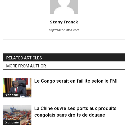
Stany Franck
http://sacer-infos.com
RELATED ARTICLES
MORE FROM AUTHOR
Le Congo serait en faillite selon le FMI
Economie
La Chine ouvre ses ports aux produits
congolais sans droits de douane
Economie