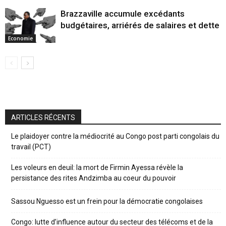
Brazzaville accumule excédants
budgétaires, arriérés de salaires et dette
Economie
ARTICLES RÉCENTS
Le plaidoyer contre la médiocrité au Congo post parti congolais du
travail (PCT)
Les voleurs en deuil: la mort de Firmin Ayessa révèle la
persistance des rites Andzimba au coeur du pouvoir
Sassou Nguesso est un frein pour la démocratie congolaises
Congo: lutte d’influence autour du secteur des télécoms et de la