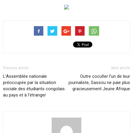
Previous article
Next article
L’Assemblée nationale
Outre cocufier l’un de leur
préoccupée par la situation
journaliste, Sassou ne paie plus
sociale des étudiants congolais
gracieusement Jeune Afrique
au pays et à l’étranger