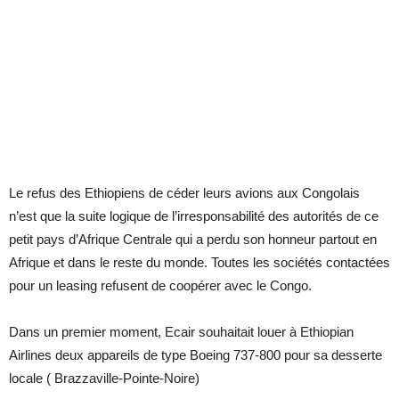
Le refus des Ethiopiens de céder leurs avions aux Congolais
n’est que la suite logique de l’irresponsabilité des autorités de ce
petit pays d’Afrique Centrale qui a perdu son honneur partout en
Afrique et dans le reste du monde. Toutes les sociétés contactées
pour un leasing refusent de coopérer avec le Congo.
Dans un premier moment, Ecair souhaitait louer à Ethiopian
Airlines deux appareils de type Boeing 737-800 pour sa desserte
locale ( Brazzaville-Pointe-Noire)