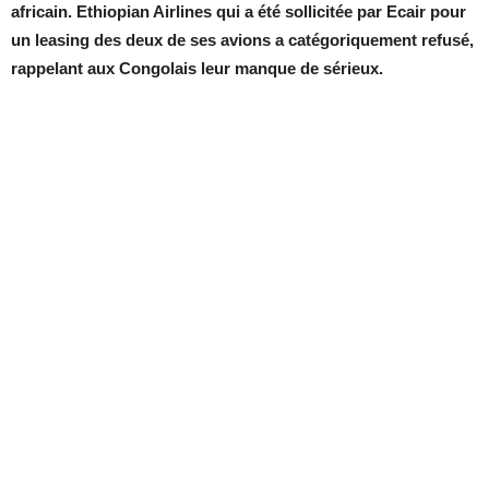
africain. Ethiopian Airlines qui a été sollicitée par Ecair pour
un leasing des deux de ses avions a catégoriquement refusé,
rappelant aux Congolais leur manque de sérieux.