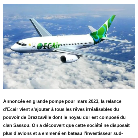
Annoncée en grande pompe pour mars 2023, la relance
d’Ecair vient s’ajouter à tous les rêves irréalisables du
pouvoir de Brazzaville dont le noyau dur est composé du
clan Sassou. On a découvert que cette société ne disposait
plus d’avions et a emmené en bateau l’investisseur sud-