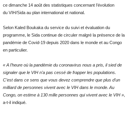
ce dimanche 14 août des statistiques concernant l’évolution
du VIH/Sida au plan international et national.
Selon Kaled Boukaka du service du suivi et évaluation du
programme, le Sida continue de circuler malgré la présence de la
pandémie de Covid-19 depuis 2020 dans le monde et au Congo
en particulier.
«
A l’heure où la pandémie du coronavirus nous a pris, il sied de
signaler que le VIH n’a pas cessé de frapper les populations.
C’est dans ce sens que vous devez comprendre que plus d’un
milliard de personnes vivent avec le VIH dans le monde. Au
Congo, on estime à 130 mille personnes qui vivent avec le VIH »
,
a-t-il indiqué.