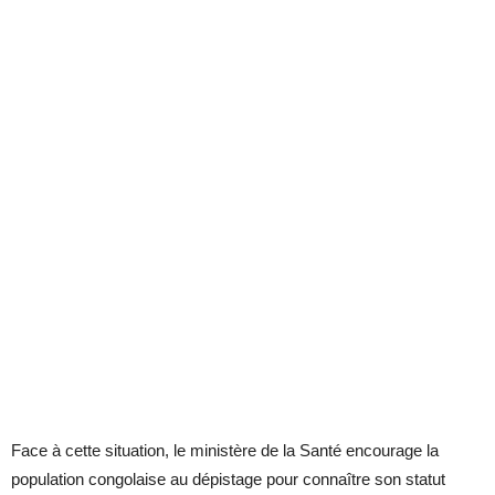
Face à cette situation, le ministère de la Santé encourage la
population congolaise au dépistage pour connaître son statut