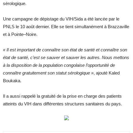
sérologique.
Une campagne de dépistage du VIH/Sida a été lancée par le
PNLS le 10 août dernier. Elle se tient simultanément à Brazzaville
et à Pointe–Noire.
« Il est important de connaître son état de santé et connaître son
état de santé, c’est se sauver et sauver les autres. Nous mettons
à la disposition de la population congolaise l’opportunité de
connaître gratuitement son statut sérologique »
, ajouté Kaled
Boukaka.
Il a aussi rappelé la gratuité de la prise en charge des patients
atteints du VIH dans différentes structures sanitaires du pays.