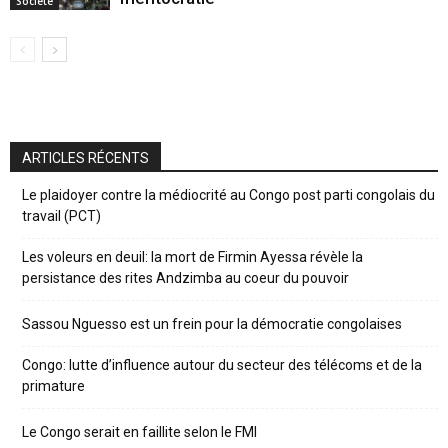
Société
ARTICLES RÉCENTS
Le plaidoyer contre la médiocrité au Congo post parti congolais du
travail (PCT)
Les voleurs en deuil: la mort de Firmin Ayessa révèle la
persistance des rites Andzimba au coeur du pouvoir
Sassou Nguesso est un frein pour la démocratie congolaises
Congo: lutte d’influence autour du secteur des télécoms et de la
primature
Le Congo serait en faillite selon le FMI