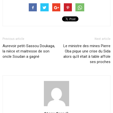
Previous article
Next article
Aurevoir petit-Sassou Doukaga,
Le ministre des mines Pierre
la nièce et maitresse de son
Oba pique une crise du Sida
oncle Soudan a gagné
alors qu’il était à table affole
ses proches