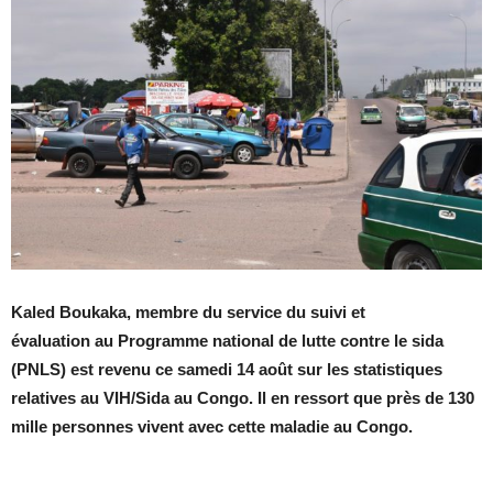
Kaled Boukaka, membre du service du suivi et
évaluation
au
Programme national de lutte contre le sida
(PNLS) est revenu ce samedi 14 août sur les statistiques
relatives au VIH/Sida
au Congo. Il en ressort que près de 130
mille personnes vivent avec cette maladie au Congo.