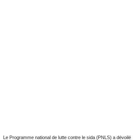
Le Programme national de lutte contre le sida (PNLS) a dévoilé