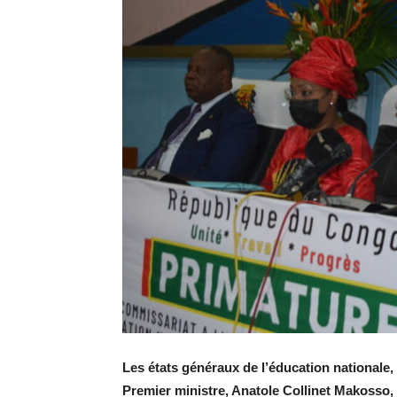
Les états généraux de l’éducation nationale, 
Premier ministre, Anatole Collinet Makosso, 