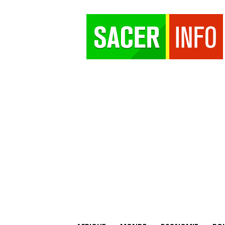
SACER