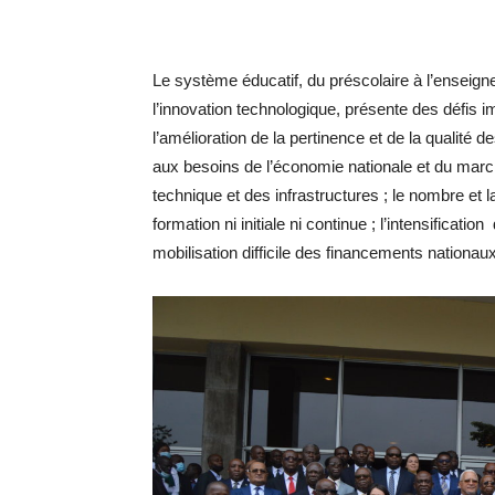
Le système éducatif, du préscolaire à l’enseigne
l’innovation technologique, présente des défis i
l’amélioration de la pertinence et de la qualité d
aux besoins de l’économie nationale et du marché
technique et des infrastructures ; le nombre et 
formation ni initiale ni continue ; l’intensification
mobilisation difficile des financements nationau