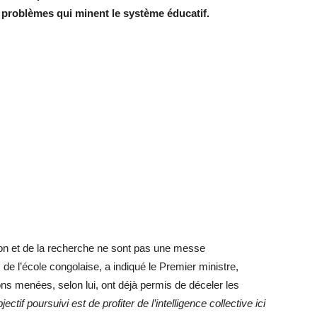
 problèmes qui minent le système éducatif.
ion et de la recherche ne sont pas une messe
 de l’école congolaise, a indiqué le Premier ministre,
ons menées, selon lui, ont déjà permis de déceler les
bjectif poursuivi est de profiter de l’intelligence collective ici