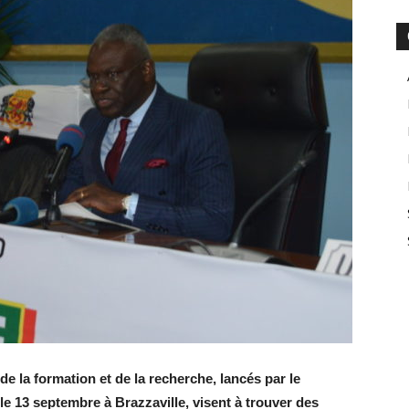
de la formation et de la recherche, lancés par le
le 13 septembre à Brazzaville, visent à trouver des