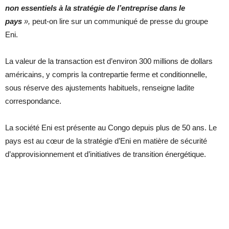
non essentiels à la stratégie de l’entreprise dans le
pays
»,
peut-on lire sur un communiqué de presse du groupe
Eni.
La valeur de la transaction est d’environ 300 millions de dollars
américains, y compris la contrepartie ferme et conditionnelle,
sous réserve des ajustements habituels, renseigne ladite
correspondance.
La société Eni est présente au Congo depuis plus de 50 ans. Le
pays est au cœur de la stratégie d’Eni en matière de sécurité
d’approvisionnement et d’initiatives de transition énergétique.