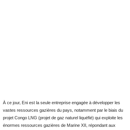
À ce jour, Eni est la seule entreprise engagée à développer les
vastes ressources gazières du pays, notamment par le biais du
projet Congo LNG (projet de gaz naturel liquéfié) qui exploite les
énormes ressources gazières de Marine XII, répondant aux