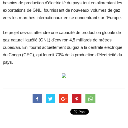
besoins de production d’électricité du pays tout en alimentant les
exportations de GNL, fournissant de nouveaux volumes de gaz
vers les marchés internationaux en se concentrant sur l’Europe.
Le projet devrait atteindre une capacité de production globale de
gaz naturel liquéfié (GNL) d’environ 4,5 milliards de mètres
cubes/an. Eni fournit actuellement du gaz à la centrale électrique
du Congo (CEC), qui fournit 70% de la production d’électricité du
pays.