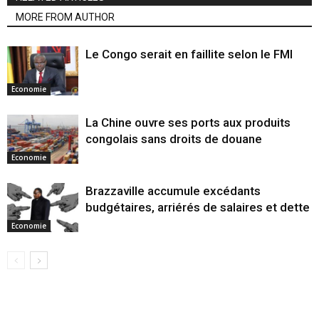
MORE FROM AUTHOR
Le Congo serait en faillite selon le FMI
Economie
La Chine ouvre ses ports aux produits
congolais sans droits de douane
Economie
Brazzaville accumule excédants
budgétaires, arriérés de salaires et dette
Economie