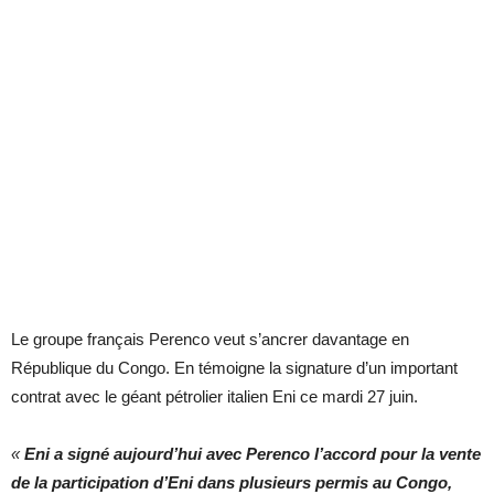
Le groupe français Perenco veut s’ancrer davantage en
République du Congo. En témoigne la signature d’un important
contrat avec le géant pétrolier italien Eni ce mardi 27 juin.
«
Eni a signé aujourd’hui avec Perenco l’accord pour la vente
de la participation d’Eni dans plusieurs permis au Congo,