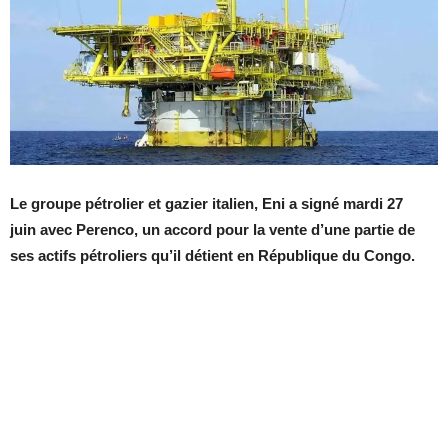
Le groupe
pétrolier et gazier italien, Eni
a signé
mardi 27
juin
avec Perenco, un accord pour la vente d’une partie de
ses actifs pétroliers qu’il détient en République du Congo.