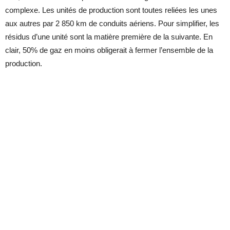
complexe. Les unités de production sont toutes reliées les unes
aux autres par 2 850 km de conduits aériens. Pour simplifier, les
résidus d’une unité sont la matière première de la suivante. En
clair, 50% de gaz en moins obligerait à fermer l’ensemble de la
production.