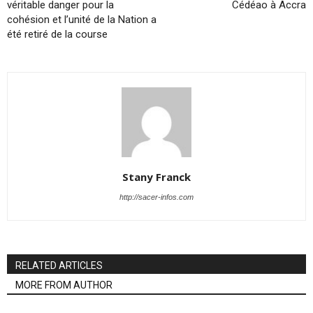
véritable danger pour la
Cédéao à Accra
cohésion et l’unité de la Nation a
été retiré de la course
Stany Franck
http://sacer-infos.com
RELATED ARTICLES
MORE FROM AUTHOR