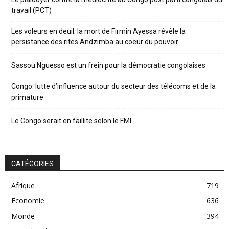
travail (PCT)
Les voleurs en deuil: la mort de Firmin Ayessa révèle la
persistance des rites Andzimba au coeur du pouvoir
Sassou Nguesso est un frein pour la démocratie congolaises
Congo: lutte d’influence autour du secteur des télécoms et de la
primature
Le Congo serait en faillite selon le FMI
CATÉGORIES
Afrique
719
Economie
636
Monde
394