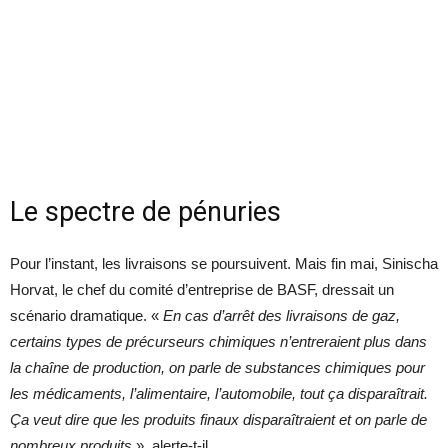
Le spectre de pénuries
Pour l’instant, les livraisons se poursuivent. Mais fin mai, Sinischa
Horvat, le chef du comité d’entreprise de BASF, dressait un
scénario dramatique. «
En cas d’arrêt des livraisons de gaz,
certains types de précurseurs chimiques n’entreraient plus dans
la chaîne de production, on parle de substances chimiques pour
les médicaments, l’alimentaire, l’automobile, tout ça disparaîtrait.
Ça veut dire que les produits finaux disparaîtraient et on parle de
nombreux produits
», alerte-t-il.