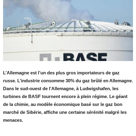
L’Allemagne est l’un des plus gros importateurs de gaz
russe. L’industrie consomme 30% du gaz brûlé en Allemagne.
Dans le sud-ouest de l’Allemagne, à Ludwigshafen, les
turbines de BASF tournent encore à plein régime. Le géant
de la chimie, au modèle économique basé sur le gaz bon
marché de Sibérie, affiche une certaine sérénité malgré les
menaces.