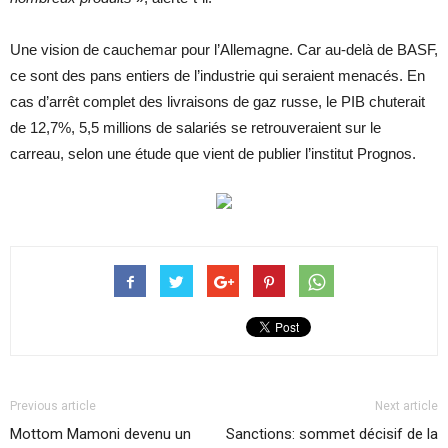
Une vision de cauchemar pour l’Allemagne. Car au-delà de BASF,
ce sont des pans entiers de l’industrie qui seraient menacés. En
cas d’arrêt complet des livraisons de gaz russe, le PIB chuterait
de 12,7%, 5,5 millions de salariés se retrouveraient sur le
carreau, selon une étude que vient de publier l’institut Prognos.
Previous article
Next article
Mottom Mamoni devenu un
Sanctions: sommet décisif de la