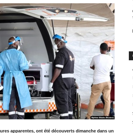
sures apparentes, ont été découverts dimanche dans un