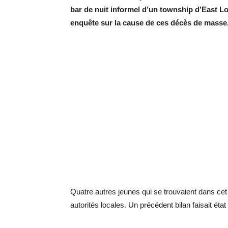
bar de nuit informel d’un township d’East Lo
enquête sur la cause de ces décès de masse
Quatre autres jeunes qui se trouvaient dans cet
autorités locales. Un précédent bilan faisait éta