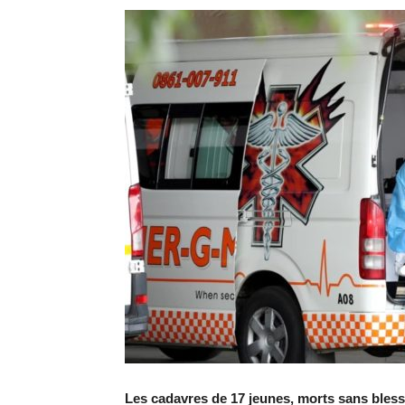
Les cadavres de 17 jeunes, morts sans bles