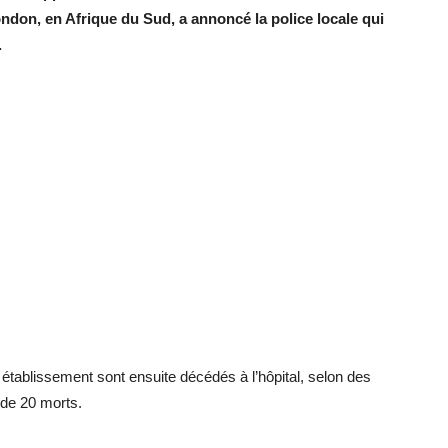
ndon, en Afrique du Sud, a annoncé la police locale qui
.
 établissement sont ensuite décédés à l’hôpital, selon des
t de 20 morts.