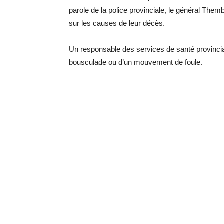
parole de la police provinciale, le général The
sur les causes de leur décès.
Un responsable des services de santé provinciau
bousculade ou d’un mouvement de foule.