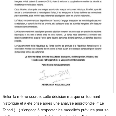
Selon la même source, cette décision marque un tournant
historique et a été prise après une analyse approfondie. « Le
Tchad (…) s’engage à respecter les modalités prévues pour sa