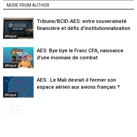
MORE FROM AUTHOR
Tribune/BCID-AES: entre souveraineté
financière et défis d’institutionnalisation
Afrique
AES: Bye bye le Franc CFA, naissance
d’une monnaie de combat
Afrique
AES : Le Mali devrait-il fermer son
espace aérien aux avions français ?
Afrique