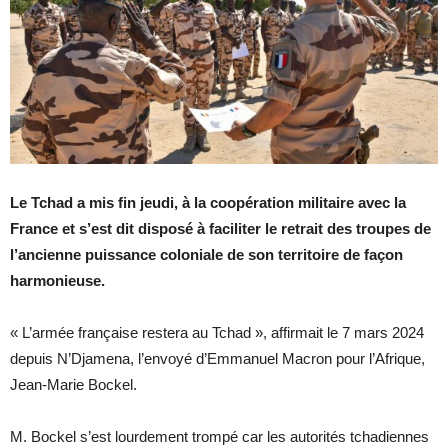
Le Tchad a mis fin jeudi, à la coopération militaire avec la
France et s’est dit disposé à faciliter le retrait des troupes de
l’ancienne puissance coloniale de son territoire de façon
harmonieuse.
« L’armée française restera au Tchad », affirmait le 7 mars 2024
depuis N’Djamena, l’envoyé d’Emmanuel Macron pour l’Afrique,
Jean-Marie Bockel.
M. Bockel s’est lourdement trompé car les autorités tchadiennes