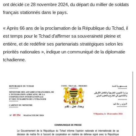
ont décidé ce 28 novembre 2024, du départ du millier de soldats
français stationnés dans le pays.
« Après 66 ans de la proclamation de la République du Tchad, il
est temps pour le Tchad d’affirmer sa souveraineté pleine et
entière, et de redéfinir ses partenariats stratégiques selon les
priorités nationales », indique un communiqué de la diplomatie
tchadienne.