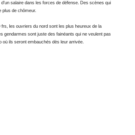
 d’un salaire dans les forces de défense. Des scènes qui
te plus de chômeur.
 frs, les ouvriers du nord sont les plus heureux de la
es gendarmes sont juste des fainéants qui ne veulent pas
 où ils seront embauchés dès leur arrivée.