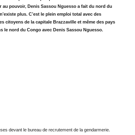
ur au pouvoir, Denis Sassou Nguesso a fait du nord du
existe plus. C’est le plein emploi total avec des
des citoyens de la capitale Brazzaville et même des pays
dans le nord du Congo avec Denis Sassou Nguesso.
uses devant le bureau de recrutement de la gendarmerie.