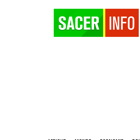
SACER