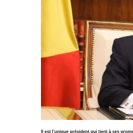
Il est l’unique président qui tient à ses prom