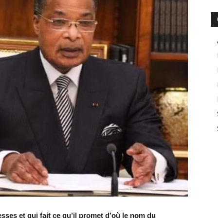
esses et qui fait ce qu’il promet d’où le nom du