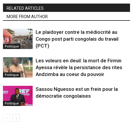
RELATED ARTICLES
MORE FROM AUTHOR
Le plaidoyer contre la médiocrité au
Congo post parti congolais du travail
(PCT)
Politique
Les voleurs en deuil: la mort de Firmin
Ayessa révèle la persistance des rites
Andzimba au coeur du pouvoir
Politique
Sassou Nguesso est un frein pour la
démocratie congolaises
Politique