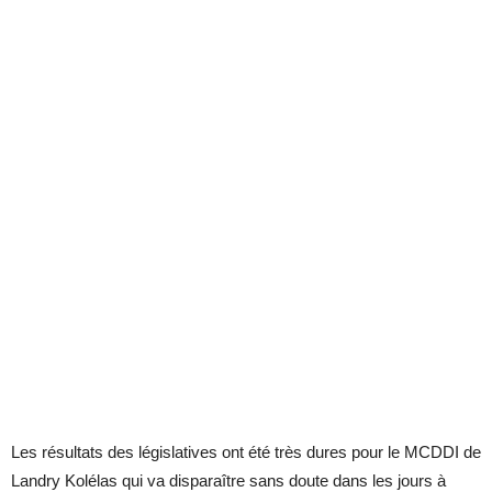
Les résultats des législatives ont été très dures pour le MCDDI de
Landry Kolélas qui va disparaître sans doute dans les jours à