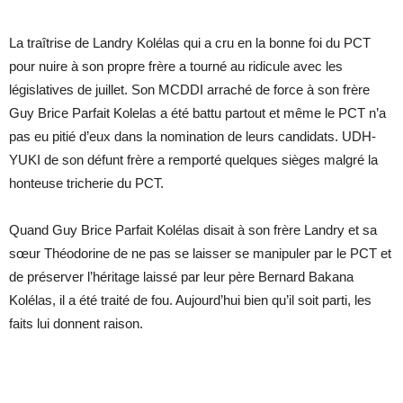
La traîtrise de Landry Kolélas qui a cru en la bonne foi du PCT
pour nuire à son propre frère a tourné au ridicule avec les
législatives de juillet. Son MCDDI arraché de force à son frère
Guy Brice Parfait Kolelas a été battu partout et même le PCT n’a
pas eu pitié d’eux dans la nomination de leurs candidats. UDH-
YUKI de son défunt frère a remporté quelques sièges malgré la
honteuse tricherie du PCT.
Quand Guy Brice Parfait Kolélas disait à son frère Landry et sa
sœur Théodorine de ne pas se laisser se manipuler par le PCT et
de préserver l’héritage laissé par leur père Bernard Bakana
Kolélas, il a été traité de fou. Aujourd’hui bien qu’il soit parti, les
faits lui donnent raison.