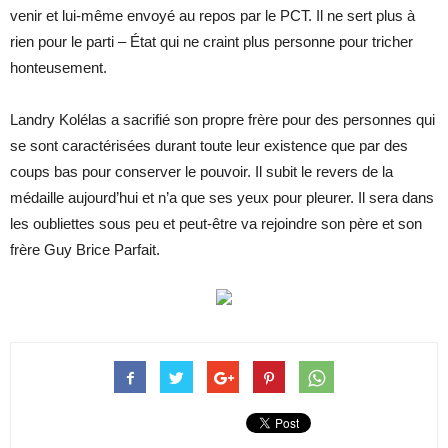
venir et lui-même envoyé au repos par le PCT. Il ne sert plus à
rien pour le parti – État qui ne craint plus personne pour tricher
honteusement.
Landry Kolélas a sacrifié son propre frère pour des personnes qui
se sont caractérisées durant toute leur existence que par des
coups bas pour conserver le pouvoir. Il subit le revers de la
médaille aujourd’hui et n’a que ses yeux pour pleurer. Il sera dans
les oubliettes sous peu et peut-être va rejoindre son père et son
frère Guy Brice Parfait.